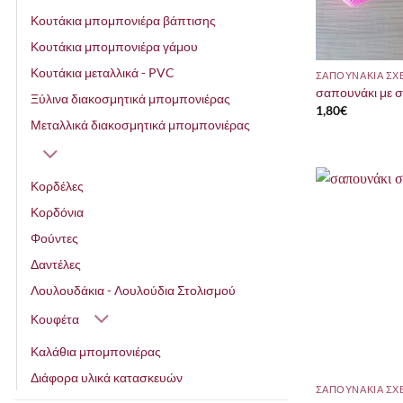
Κουτάκια μπομπονιέρα βάπτισης
Κουτάκια μπομπονιέρα γάμου
Κουτάκια μεταλλικά - PVC
σαπουνάκι με σ
Ξύλινα διακοσμητικά μπομπονιέρας
1,80
€
Μεταλλικά διακοσμητικά μπομπονιέρας
Κορδέλες
Κορδόνια
Φούντες
Δαντέλες
Λουλουδάκια - Λουλούδια Στολισμού
Κουφέτα
Καλάθια μπομπονιέρας
Διάφορα υλικά κατασκευών