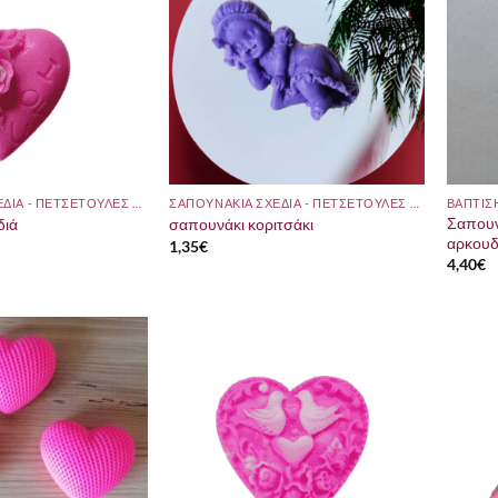
ΣΑΠΟΥΝΑΚΙΑ ΣΧΕΔΙΑ - ΠΕΤΣΕΤΟΥΛΕΣ ΜΕ ΘΕΜΑ
ΣΑΠΟΥΝΑΚΙΑ ΣΧΕΔΙΑ - ΠΕΤΣΕΤΟΥΛΕΣ ΜΕ ΘΕΜΑ
ΒΑΠΤΙΣ
Σαπουν
διά
σαπουνάκι κοριτσάκι
αρκουδ
1,35
€
4,40
€