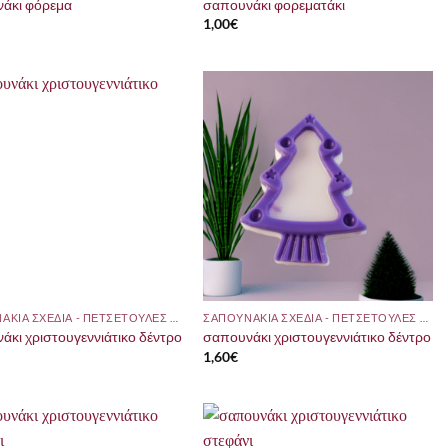
άκι φόρεμα
σαπουνάκι φορεματάκι
1,00
€
ΣΑΠΟΥΝΑΚΙΑ ΣΧΕΔΙΑ - ΠΕΤΣΕΤΟΥΛΕΣ ΜΕ ΘΕΜΑ
ΣΑΠΟΥΝΑΚΙΑ ΣΧΕΔΙΑ - ΠΕΤΣΕΤΟΥΛΕΣ ΜΕ ΘΕΜΑ
άκι χριστουγεννιάτικο δέντρο
σαπουνάκι χριστουγεννιάτικο δέντρο
1,60
€