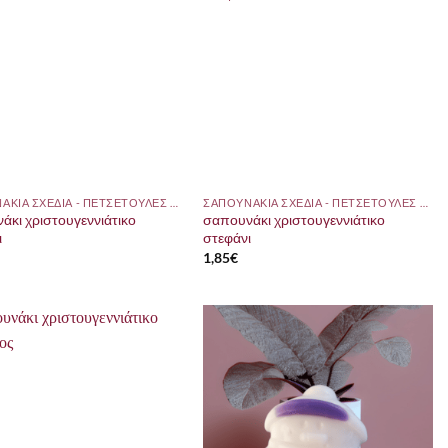
ΣΑΠΟΥΝΑΚΙΑ ΣΧΕΔΙΑ - ΠΕΤΣΕΤΟΥΛΕΣ ΜΕ ΘΕΜΑ
ΣΑΠΟΥΝΑΚΙΑ ΣΧΕΔΙΑ - ΠΕΤΣΕΤΟΥΛΕΣ ΜΕ ΘΕΜΑ
άκι χριστουγεννιάτικο
σαπουνάκι χριστουγεννιάτικο
ι
στεφάνι
1,85
€