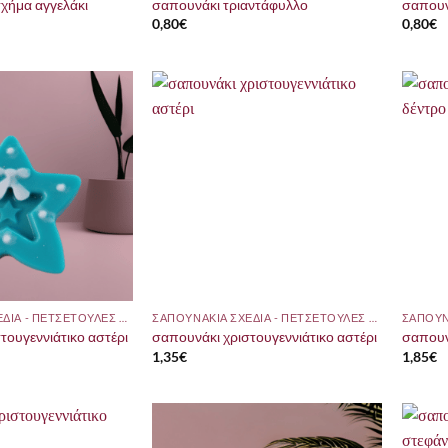
χήμα αγγελάκι
σαπουνάκι τριαντάφυλλο
σαπουν
0,80
€
0,80
€
ΣΑΠΟΥΝΑΚΙΑ ΣΧΕΔΙΑ - ΠΕΤΣΕΤΟΥΛΕΣ ΜΕ ΘΕΜΑ
ΣΑΠΟΥΝΑΚΙΑ ΣΧΕΔΙΑ - ΠΕΤΣΕΤΟΥΛΕΣ ΜΕ ΘΕΜΑ
τουγεννιάτικο αστέρι
σαπουνάκι χριστουγεννιάτικο αστέρι
σαπουν
1,35
€
1,85
€