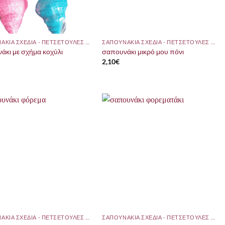
ΣΑΠΟΥΝΑΚΙΑ ΣΧΕΔΙΑ - ΠΕΤΣΕΤΟΥΛΕΣ ΜΕ ΘΕΜΑ
ΣΑΠΟΥΝΑΚΙΑ ΣΧΕΔΙΑ - ΠΕΤΣΕΤΟΥΛΕΣ ΜΕ ΘΕΜΑ
άκι με σχήμα κοχύλι
σαπουνάκι μικρό μου πόνι
2,10
€
ΣΑΠΟΥΝΑΚΙΑ ΣΧΕΔΙΑ - ΠΕΤΣΕΤΟΥΛΕΣ ΜΕ ΘΕΜΑ
ΣΑΠΟΥΝΑΚΙΑ ΣΧΕΔΙΑ - ΠΕΤΣΕΤΟΥΛΕΣ ΜΕ ΘΕΜΑ