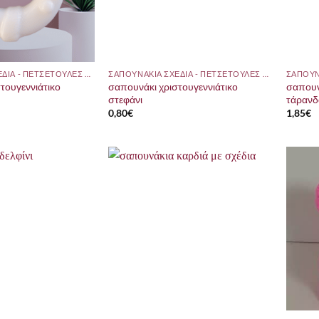
ΣΑΠΟΥΝΑΚΙΑ ΣΧΕΔΙΑ - ΠΕΤΣΕΤΟΥΛΕΣ ΜΕ ΘΕΜΑ
ΣΑΠΟΥΝΑΚΙΑ ΣΧΕΔΙΑ - ΠΕΤΣΕΤΟΥΛΕΣ ΜΕ ΘΕΜΑ
τουγεννιάτικο
σαπουνάκι χριστουγεννιάτικο
σαπουν
στεφάνι
τάρανδ
0,80
€
1,85
€