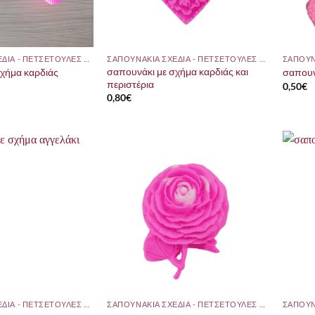
ΣΑΠΟΥΝΑΚΙΑ ΣΧΕΔΙΑ - ΠΕΤΣΕΤΟΥΛΕΣ ΜΕ ΘΕΜΑ
ΣΑΠΟΥΝΑΚΙΑ ΣΧΕΔΙΑ - ΠΕΤΣΕΤΟΥΛΕΣ ΜΕ ΘΕΜΑ
σαπουνάκι με σχήμα καρδιάς και
χήμα καρδιάς
σαπουν
περιστέρια
0,50
€
0,80
€
ΣΑΠΟΥΝΑΚΙΑ ΣΧΕΔΙΑ - ΠΕΤΣΕΤΟΥΛΕΣ ΜΕ ΘΕΜΑ
ΣΑΠΟΥΝΑΚΙΑ ΣΧΕΔΙΑ - ΠΕΤΣΕΤΟΥΛΕΣ ΜΕ ΘΕΜΑ