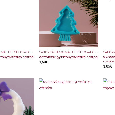
ΣΑΠΟΥΝΑΚΙΑ ΣΧΕΔΙΑ - ΠΕΤΣΕΤΟΥΛΕΣ ΜΕ ΘΕΜΑ
ΣΑΠΟΥΝΑΚΙΑ ΣΧΕΔΙΑ - ΠΕΤΣΕΤΟΥΛΕΣ ΜΕ ΘΕΜΑ
σαπουν
τουγεννιάτικο δέντρο
σαπουνάκι χριστουγεννιάτικο δέντρο
στεφάν
1,60
€
1,85
€