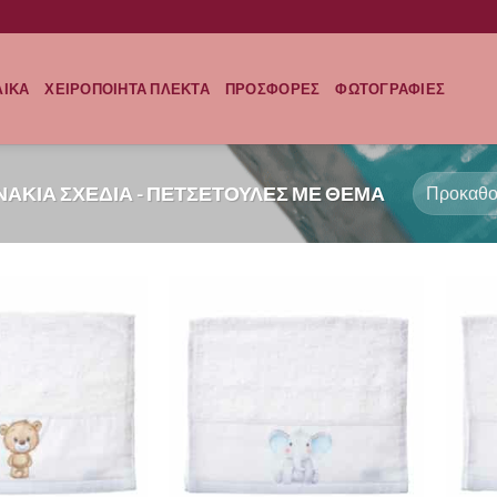
ΛΙΚΑ
ΧΕΙΡΟΠΟΙΗΤΑ ΠΛΕΚΤΑ
ΠΡΟΣΦΟΡΕΣ
ΦΩΤΟΓΡΑΦΙΕΣ
ΑΚΙΑ ΣΧΕΔΙΑ - ΠΕΤΣΕΤΟΥΛΕΣ ΜΕ ΘΕΜΑ