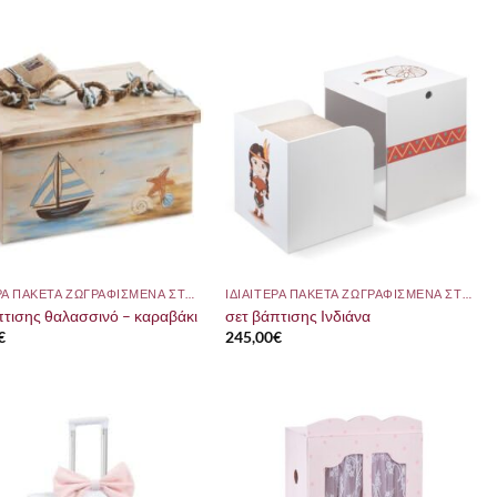
ΙΔΙΑΙΤΕΡΑ ΠΑΚΕΤΑ ΖΩΓΡΑΦΙΣΜΕΝΑ ΣΤΟ ΧΕΡΙ
ΙΔΙΑΙΤΕΡΑ ΠΑΚΕΤΑ ΖΩΓΡΑΦΙΣΜΕΝΑ ΣΤΟ ΧΕΡΙ
πτισης θαλασσινό – καραβάκι
σετ βάπτισης Ινδιάνα
€
245,00
€