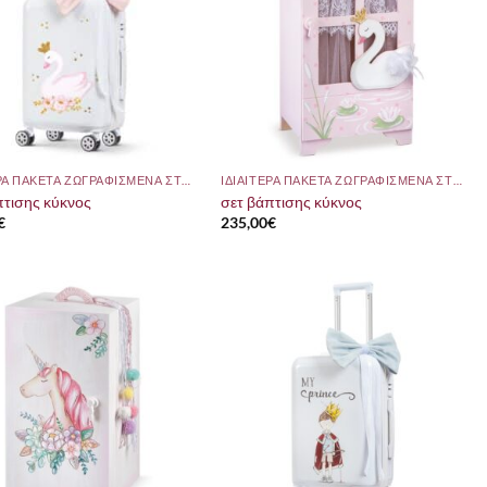
ΙΔΙΑΙΤΕΡΑ ΠΑΚΕΤΑ ΖΩΓΡΑΦΙΣΜΕΝΑ ΣΤΟ ΧΕΡΙ
ΙΔΙΑΙΤΕΡΑ ΠΑΚΕΤΑ ΖΩΓΡΑΦΙΣΜΕΝΑ ΣΤΟ ΧΕΡΙ
πτισης κύκνος
σετ βάπτισης κύκνος
€
235,00
€