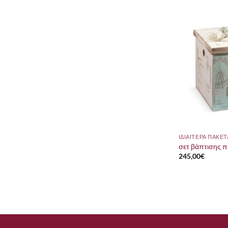
σετ βάπτισης 
245,00
€