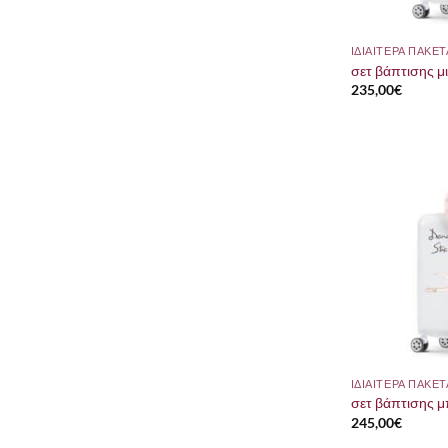
σετ βάπτισης μ
235,00
€
σετ βάπτισης 
245,00
€