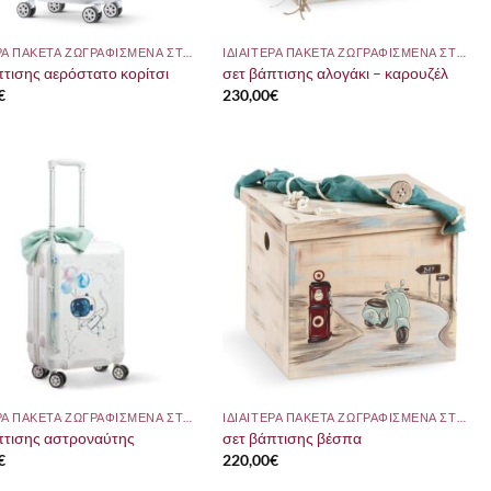
ΙΔΙΑΙΤΕΡΑ ΠΑΚΕΤΑ ΖΩΓΡΑΦΙΣΜΕΝΑ ΣΤΟ ΧΕΡΙ
ΙΔΙΑΙΤΕΡΑ ΠΑΚΕΤΑ ΖΩΓΡΑΦΙΣΜΕΝΑ ΣΤΟ ΧΕΡΙ
πτισης αερόστατο κορίτσι
σετ βάπτισης αλογάκι – καρουζέλ
€
230,00
€
ΙΔΙΑΙΤΕΡΑ ΠΑΚΕΤΑ ΖΩΓΡΑΦΙΣΜΕΝΑ ΣΤΟ ΧΕΡΙ
ΙΔΙΑΙΤΕΡΑ ΠΑΚΕΤΑ ΖΩΓΡΑΦΙΣΜΕΝΑ ΣΤΟ ΧΕΡΙ
πτισης αστροναύτης
σετ βάπτισης βέσπα
€
220,00
€