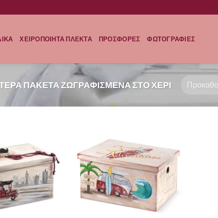
ΛΙΚΑ
ΧΕΙΡΟΠΟΙΗΤΑ ΠΛΕΚΤΑ
ΠΡΟΣΦΟΡΕΣ
ΦΩΤΟΓΡΑΦΙΕΣ
ΙΤΕΡΑ ΠΑΚΕΤΑ ΖΩΓΡΑΦΙΣΜΕΝΑ ΣΤΟ ΧΕΡΙ