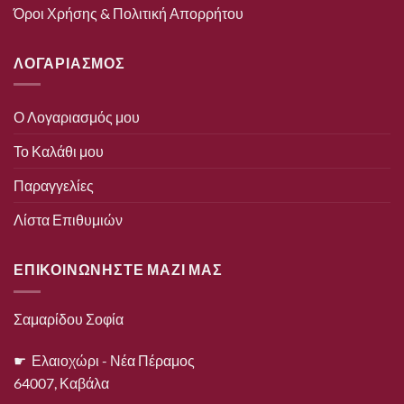
Όροι Χρήσης & Πολιτική Απορρήτου
ΛΟΓΑΡΙΑΣΜΟΣ
Ο Λογαριασμός μου
Το Καλάθι μου
Παραγγελίες
Λίστα Επιθυμιών
ΕΠΙΚΟΙΝΩΝΗΣΤΕ ΜΑΖΙ ΜΑΣ
Σαμαρίδου Σοφία
☛ Ελαιοχώρι - Νέα Πέραμος
64007, Καβάλα