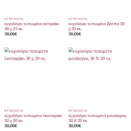
ΕΥΧΟΛΟΓΙΑ
ΕΥΧΟΛΟΓΙΑ
ευχολόγιο τυπωμένο αστεράκι
ευχολόγιο τυπωμένο βέσπα 30
30 χ 25 εκ.
χ 20 εκ.
30,00
€
30,00
€
ΕΥΧΟΛΟΓΙΑ
ΕΥΧΟΛΟΓΙΑ
ευχολόγιο τυπωμένο λιονταράκι
ευχολόγιο τυπωμένο μονόκερος
30 χ 20 εκ.
30 Χ 20 εκ.
30,00
€
30,00
€