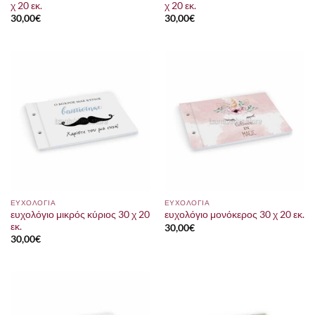
χ 20 εκ.
χ 20 εκ.
30,00
€
30,00
€
ΕΥΧΟΛΟΓΙΑ
ΕΥΧΟΛΟΓΙΑ
ευχολόγιο μικρός κύριος 30 χ 20
ευχολόγιο μονόκερος 30 χ 20 εκ.
εκ.
30,00
€
30,00
€