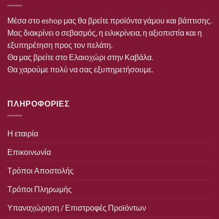
Μέσα στο eshop μας θα βρείτε προϊόντα γάμου και βάπτισης.
Μας διακρίνει ο σεβασμός, η ειλικρίνεια, η αξιοπιστία και η
εξυπηρέτηση προς τον πελάτη.
Θα μας βρείτε στο Ελαιοχώρι στην Καβάλα.
Θα χαρούμε πολύ να σας εξυπηρετήσουμε.
ΠΛΗΡΟΦΟΡΙΕΣ
Η εταιρία
Επικοινωνία
Τρόποι Αποστολής
Τρόποι Πληρωμής
Υπαναχώρηση / Επιστροφές Προϊόντων