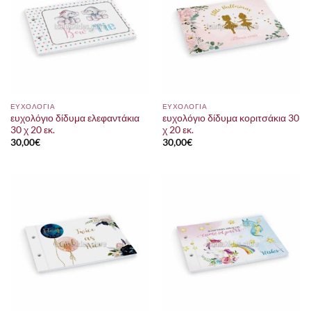
ΕΥΧΟΛΟΓΙΑ
ΕΥΧΟΛΟΓΙΑ
ευχολόγιο δίδυμα ελεφαντάκια
ευχολόγιο δίδυμα κοριτσάκια 30
30 χ 20 εκ.
χ 20 εκ.
30,00
€
30,00
€