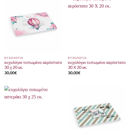
ΕΥΧΟΛΟΓΙΑ
ΕΥΧΟΛΟΓΙΑ
ευχολόγιο τυπωμένο αερόστατο
ευχολόγιο τυπωμένο αερόστατο
30 χ 20 εκ.
30 Χ 20 εκ.
30,00
€
30,00
€