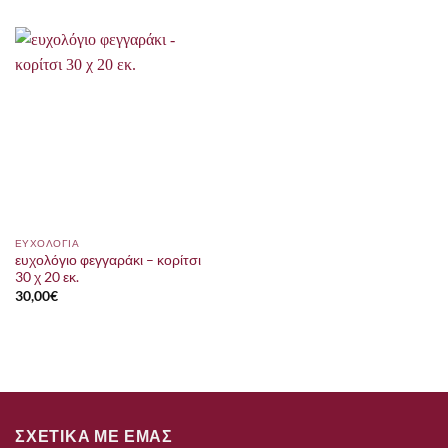
ΕΥΧΟΛΟΓΙΑ
ευχολόγιο φεγγαράκι – κορίτσι
30 χ 20 εκ.
30,00
€
ΣΧΕΤΙΚΑ ΜΕ ΕΜΑΣ