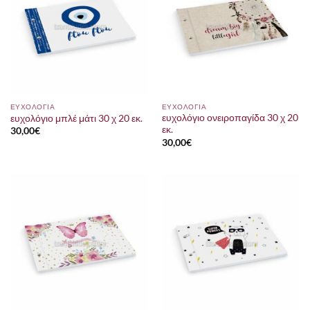
ΕΥΧΟΛΟΓΙΑ
ΕΥΧΟΛΟΓΙΑ
ευχολόγιο ονειροπαγίδα 30 χ 20
ευχολόγιο μπλέ μάτι 30 χ 20 εκ.
εκ.
30,00
€
30,00
€