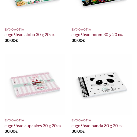
ΕΥΧΟΛΟΓΙΑ
ΕΥΧΟΛΟΓΙΑ
ευχολόγιο aloha 30 χ 20 εκ.
ευχολόγιο boom 30 χ 20 εκ.
30,00
€
30,00
€
ΕΥΧΟΛΟΓΙΑ
ΕΥΧΟΛΟΓΙΑ
ευχολόγιο cupcakes 30 χ 20 εκ.
ευχολόγιο panda 30 χ 20 εκ.
30,00
€
30,00
€