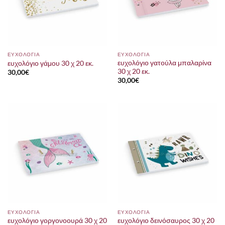
ΕΥΧΟΛΟΓΙΑ
ΕΥΧΟΛΟΓΙΑ
ευχολόγιο γατούλα μπαλαρίνα
ευχολόγιο γάμου 30 χ 20 εκ.
30 χ 20 εκ.
30,00
€
30,00
€
ΕΥΧΟΛΟΓΙΑ
ΕΥΧΟΛΟΓΙΑ
ευχολόγιο γοργονοουρά 30 χ 20
ευχολόγιο δεινόσαυρος 30 χ 20