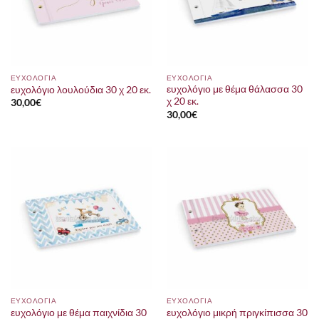
ΕΥΧΟΛΟΓΙΑ
ΕΥΧΟΛΟΓΙΑ
ευχολόγιο με θέμα θάλασσα 30
ευχολόγιο λουλούδια 30 χ 20 εκ.
χ 20 εκ.
30,00
€
30,00
€
ΕΥΧΟΛΟΓΙΑ
ΕΥΧΟΛΟΓΙΑ
ευχολόγιο με θέμα παιχνίδια 30
ευχολόγιο μικρή πριγκίπισσα 30