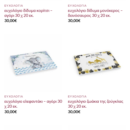
ΕΥΧΟΛΟΓΙΑ
ΕΥΧΟΛΟΓΙΑ
ευχολόγιο δίδυμα κορίτσι –
ευχολόγιο δίδυμα μονόκερος –
αγόρι 30 χ 20 εκ.
δεινόσαυρος 30 χ 20 εκ.
30,00
€
30,00
€
ΕΥΧΟΛΟΓΙΑ
ΕΥΧΟΛΟΓΙΑ
ευχολόγιο ελεφαντάκι – αγόρι 30
ευχολόγιο ζωάκια της ζούγκλας
χ 20 εκ.
30 χ 20 εκ.
30,00
€
30,00
€