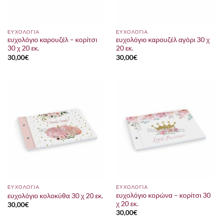
ΕΥΧΟΛΟΓΙΑ
ΕΥΧΟΛΟΓΙΑ
ευχολόγιο καρουζέλ – κορίτσι
ευχολόγιο καρουζέλ αγόρι 30 χ
30 χ 20 εκ.
20 εκ.
30,00
€
30,00
€
ΕΥΧΟΛΟΓΙΑ
ΕΥΧΟΛΟΓΙΑ
ευχολόγιο κορώνα – κορίτσι 30
ευχολόγιο κολοκύθα 30 χ 20 εκ.
χ 20 εκ.
30,00
€
30,00
€