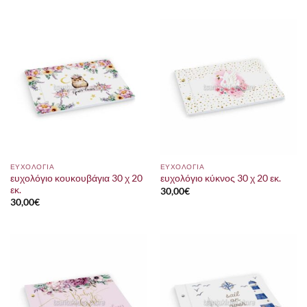
ΕΥΧΟΛΟΓΙΑ
ΕΥΧΟΛΟΓΙΑ
ευχολόγιο κουκουβάγια 30 χ 20
ευχολόγιο κύκνος 30 χ 20 εκ.
εκ.
30,00
€
30,00
€