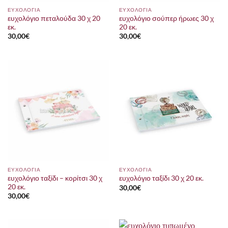
ΕΥΧΟΛΟΓΙΑ
ΕΥΧΟΛΟΓΙΑ
ευχολόγιο πεταλούδα 30 χ 20
ευχολόγιο σούπερ ήρωες 30 χ
εκ.
20 εκ.
30,00
€
30,00
€
ΕΥΧΟΛΟΓΙΑ
ΕΥΧΟΛΟΓΙΑ
ευχολόγιο ταξίδι – κορίτσι 30 χ
ευχολόγιο ταξίδι 30 χ 20 εκ.
20 εκ.
30,00
€
30,00
€