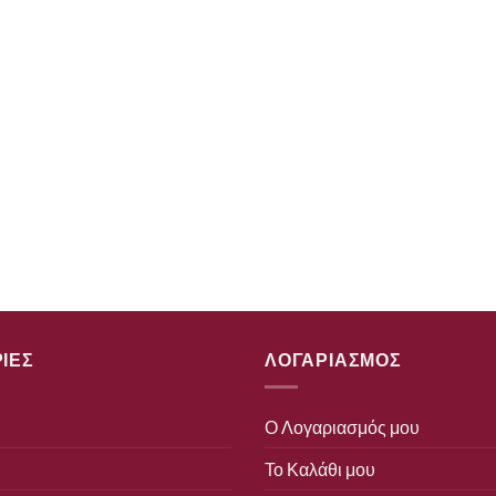
ΙΕΣ
ΛΟΓΑΡΙΑΣΜΟΣ
Ο Λογαριασμός μου
Το Καλάθι μου