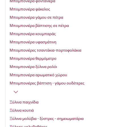
Μπομπονιέρα φοντανιέρα
Μπομπονιέρα φάκελος
Μπομπονιέρα γάμου σε πέτρα
Μπομπονιέρα βάπτισης σε πέτρα
Μπομπονιέρα κουμπαράς
Μπομπονιέρα υφασμάτινη
Μπομπονιέρες τσαντάκια-πορτοφολάκια
Μπομπονιέρα θερμόμετρο
Μπομπονιέρα ξύλινα ρολόι
Μπομπονιέρα αρωματικό χώρου
Μπομπονιέρες βάπτιση - γάμου ουδέτερες
Ξύλινα παιχνίδια
Ξύλινα κουτιά
Ξύλινα μολύβια - ξύστρες - σημειωματάρια
Ξύλινες μολυβοθήκες