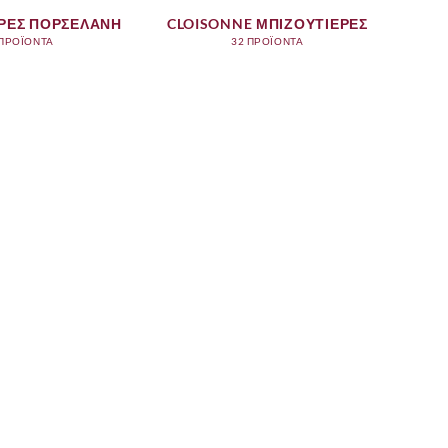
ΡΕΣ ΠΟΡΣΕΛΑΝΗ
CLOISONNE ΜΠΙΖΟΥΤΙΕΡΕΣ
 ΠΡΟΪΟΝΤΑ
32 ΠΡΟΪΟΝΤΑ