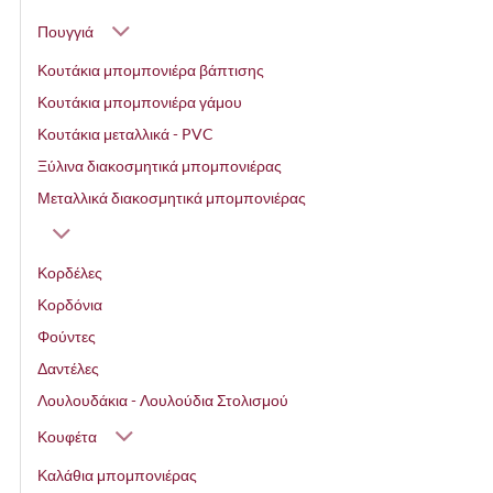
Πουγγιά
Κουτάκια μπομπονιέρα βάπτισης
Κουτάκια μπομπονιέρα γάμου
Κουτάκια μεταλλικά - PVC
Ξύλινα διακοσμητικά μπομπονιέρας
Μεταλλικά διακοσμητικά μπομπονιέρας
Κορδέλες
Κορδόνια
Φούντες
Δαντέλες
Λουλουδάκια - Λουλούδια Στολισμού
Κουφέτα
Καλάθια μπομπονιέρας