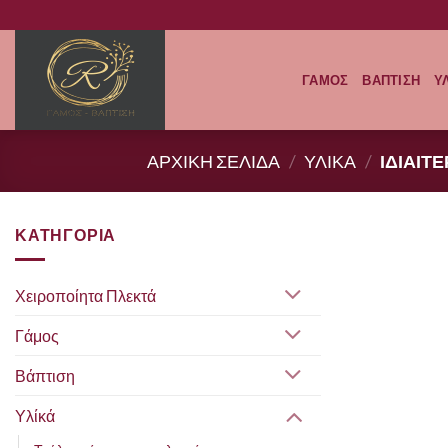
Μετάβαση
στο
περιεχόμενο
ΓΑΜΟΣ
ΒΑΠΤΙΣΗ
Υ
ΑΡΧΙΚΗ ΣΕΛΙΔΑ
/
ΥΛΙΚΑ
/
ΙΔΙΑΙΤ
ΚΑΤΗΓΟΡΙΑ
Χειροποίητα Πλεκτά
Γάμος
Βάπτιση
Υλίκά