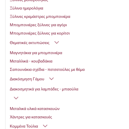
Ξύλινα ημερολόγια
Ξύλινες κρεμάστρες μπομπονιέρα
Μπομπονιέρες ξύλινες για αγόρι
Μπομπονιέρες ξύλινες για κορίτσι
Θεματικές εκτυπώσεις
Μαγνητάκια για μπομπονιέρα
Μεταλλικά - κουβαδάκια
Σαπουνάκια σχέδια - πετσετούλες με θέμα
Διακόσμηση Γάμου
Διακοσμητικά για λαμπάδες - μπαούλα
Μεταλικά υλικά κατασκευών
Χάντρες για κατασκευές
Κομμένα Τούλια