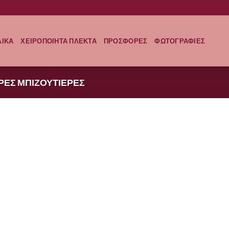
ΛΙΚΑ
ΧΕΙΡΟΠΟΙΗΤΑ ΠΛΕΚΤΑ
ΠΡΟΣΦΟΡΕΣ
ΦΩΤΟΓΡΑΦΙΕΣ
ΕΡΕΣ ΜΠΙΖΟΥΤΙΕΡΕΣ