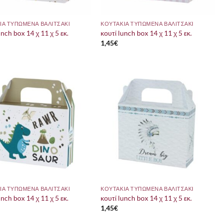
ΙΑ ΤΥΠΩΜΕΝΑ ΒΑΛΙΤΣΑΚΙ
ΚΟΥΤΑΚΙΑ ΤΥΠΩΜΕΝΑ ΒΑΛΙΤΣΑΚΙ
unch box 14 χ 11 χ 5 εκ.
κουτί lunch box 14 χ 11 χ 5 εκ.
1,45
€
ΙΑ ΤΥΠΩΜΕΝΑ ΒΑΛΙΤΣΑΚΙ
ΚΟΥΤΑΚΙΑ ΤΥΠΩΜΕΝΑ ΒΑΛΙΤΣΑΚΙ
unch box 14 χ 11 χ 5 εκ.
κουτί lunch box 14 χ 11 χ 5 εκ.
1,45
€