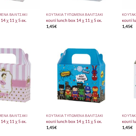
ΜΕΝΑ ΒΑΛΙΤΣΑΚΙ
ΚΟΥΤΑΚΙΑ ΤΥΠΩΜΕΝΑ ΒΑΛΙΤΣΑΚΙ
ΚΟΥΤΑΚ
14 χ 11 χ 5 εκ.
κουτί lunch box 14 χ 11 χ 5 εκ.
κουτί l
1,45
€
1,45
€
ΜΕΝΑ ΒΑΛΙΤΣΑΚΙ
ΚΟΥΤΑΚΙΑ ΤΥΠΩΜΕΝΑ ΒΑΛΙΤΣΑΚΙ
ΚΟΥΤΑΚ
14 χ 11 χ 5 εκ.
κουτί lunch box 14 χ 11 χ 5 εκ.
κουτί l
1,45
€
1,45
€