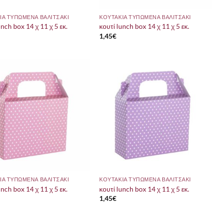
ΙΑ ΤΥΠΩΜΕΝΑ ΒΑΛΙΤΣΑΚΙ
ΚΟΥΤΑΚΙΑ ΤΥΠΩΜΕΝΑ ΒΑΛΙΤΣΑΚΙ
unch box 14 χ 11 χ 5 εκ.
κουτί lunch box 14 χ 11 χ 5 εκ.
1,45
€
ΙΑ ΤΥΠΩΜΕΝΑ ΒΑΛΙΤΣΑΚΙ
ΚΟΥΤΑΚΙΑ ΤΥΠΩΜΕΝΑ ΒΑΛΙΤΣΑΚΙ
unch box 14 χ 11 χ 5 εκ.
κουτί lunch box 14 χ 11 χ 5 εκ.
1,45
€