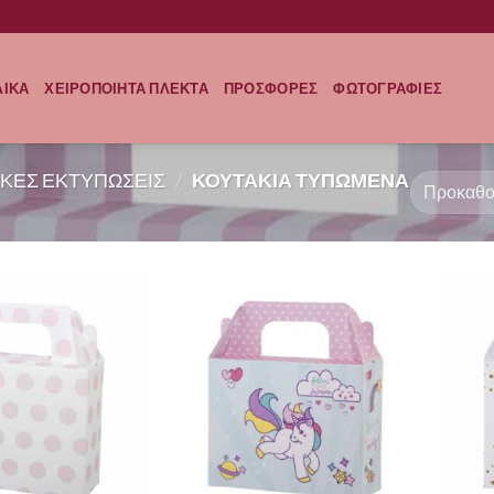
ΛΙΚΑ
ΧΕΙΡΟΠΟΙΗΤΑ ΠΛΕΚΤΑ
ΠΡΟΣΦΟΡΕΣ
ΦΩΤΟΓΡΑΦΙΕΣ
ΚΕΣ ΕΚΤΥΠΩΣΕΙΣ
/
ΚΟΥΤΑΚΙΑ ΤΥΠΩΜΕΝΑ