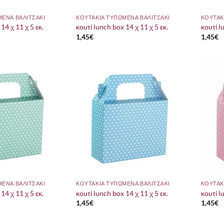
ΜΕΝΑ ΒΑΛΙΤΣΑΚΙ
ΚΟΥΤΑΚΙΑ ΤΥΠΩΜΕΝΑ ΒΑΛΙΤΣΑΚΙ
ΚΟΥΤΑΚ
14 χ 11 χ 5 εκ.
κουτί lunch box 14 χ 11 χ 5 εκ.
κουτί l
1,45
€
1,45
€
ΜΕΝΑ ΒΑΛΙΤΣΑΚΙ
ΚΟΥΤΑΚΙΑ ΤΥΠΩΜΕΝΑ ΒΑΛΙΤΣΑΚΙ
ΚΟΥΤΑΚ
14 χ 11 χ 5 εκ.
κουτί lunch box 14 χ 11 χ 5 εκ.
κουτί l
1,45
€
1,45
€