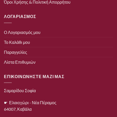
Όροι Χρήσης & Πολιτική Απορρήτου
ΛΟΓΑΡΙΑΣΜΟΣ
Ο Λογαριασμός μου
Το Καλάθι μου
Παραγγελίες
Λίστα Επιθυμιών
ΕΠΙΚΟΙΝΩΝΗΣΤΕ ΜΑΖΙ ΜΑΣ
Σαμαρίδου Σοφία
☛ Ελαιοχώρι - Νέα Πέραμος
64007, Καβάλα