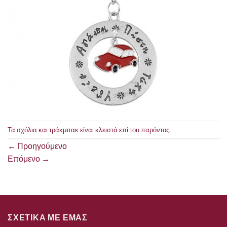
Τα σχόλια και τράκμπακ είναι κλειστά επί του παρόντος.
←
Προηγούμενο
Επόμενο
→
ΣΧΕΤΙΚΑ ΜΕ ΕΜΑΣ