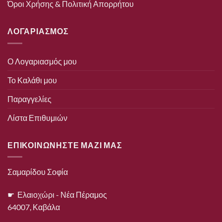
Όροι Χρήσης & Πολιτική Απορρήτου
ΛΟΓΑΡΙΑΣΜΟΣ
Ο Λογαριασμός μου
Το Καλάθι μου
Παραγγελίες
Λίστα Επιθυμιών
ΕΠΙΚΟΙΝΩΝΗΣΤΕ ΜΑΖΙ ΜΑΣ
Σαμαρίδου Σοφία
☛ Ελαιοχώρι - Νέα Πέραμος
64007, Καβάλα