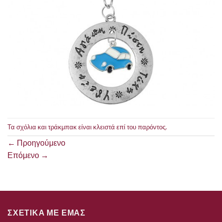
Τα σχόλια και τράκμπακ είναι κλειστά επί του παρόντος.
←
Προηγούμενο
Επόμενο
→
ΣΧΕΤΙΚΑ ΜΕ ΕΜΑΣ