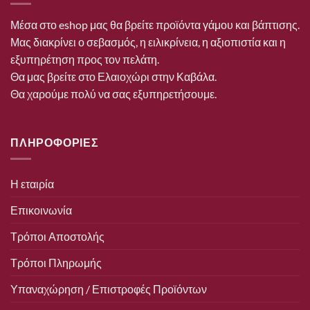
Μέσα στο eshop μας θα βρείτε προϊόντα γάμου και βάπτισης.
Μας διακρίνει ο σεβασμός, η ειλικρίνεια, η αξιοπιστία και η
εξυπηρέτηση προς τον πελάτη.
Θα μας βρείτε στο Ελαιοχώρι στην Καβάλα.
Θα χαρούμε πολύ να σας εξυπηρετήσουμε.
ΠΛΗΡΟΦΟΡΙΕΣ
Η εταιρία
Επικοινωνία
Τρόποι Αποστολής
Τρόποι Πληρωμής
Υπαναχώρηση / Επιστροφές Προϊόντων