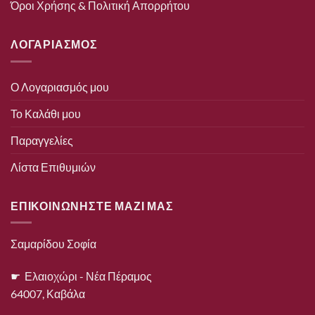
Όροι Χρήσης & Πολιτική Απορρήτου
ΛΟΓΑΡΙΑΣΜΟΣ
Ο Λογαριασμός μου
Το Καλάθι μου
Παραγγελίες
Λίστα Επιθυμιών
ΕΠΙΚΟΙΝΩΝΗΣΤΕ ΜΑΖΙ ΜΑΣ
Σαμαρίδου Σοφία
☛ Ελαιοχώρι - Νέα Πέραμος
64007, Καβάλα