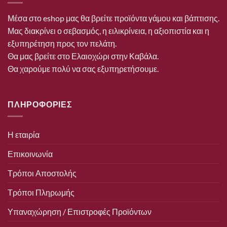
Μέσα στο eshop μας θα βρείτε προϊόντα γάμου και βάπτισης.
Μας διακρίνει ο σεβασμός, η ειλικρίνεια, η αξιοπιστία και η
εξυπηρέτηση προς τον πελάτη.
Θα μας βρείτε στο Ελαιοχώρι στην Καβάλα.
Θα χαρούμε πολύ να σας εξυπηρετήσουμε.
ΠΛΗΡΟΦΟΡΙΕΣ
Η εταιρία
Επικοινωνία
Τρόποι Αποστολής
Τρόποι Πληρωμής
Υπαναχώρηση / Επιστροφές Προϊόντων