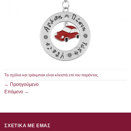
Τα σχόλια και τράκμπακ είναι κλειστά επί του παρόντος.
←
Προηγούμενο
Επόμενο
→
ΣΧΕΤΙΚΑ ΜΕ ΕΜΑΣ