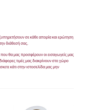
 εξυπηρετήσουν σε κάθε απορία και ερώτηση
την διάθεσή σας.
ό που θα μας προσφέρουν οι εισαγωγείς μας
ι διάφορες τιμές μας διακρίνουν στο χώρο
σκετε κάτι στην ιστοσελίδα μας μην