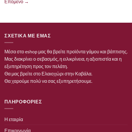
Επόμενο
→
ΣΧΕΤΙΚΑ ΜΕ ΕΜΑΣ
Μέσα στο eshop μας θα βρείτε προϊόντα γάμου και βάπτισης.
Μας διακρίνει ο σεβασμός, η ειλικρίνεια, η αξιοπιστία και η
εξυπηρέτηση προς τον πελάτη.
Θα μας βρείτε στο Ελαιοχώρι στην Καβάλα.
Θα χαρούμε πολύ να σας εξυπηρετήσουμε.
ΠΛΗΡΟΦΟΡΙΕΣ
Η εταιρία
Επικοινωνία