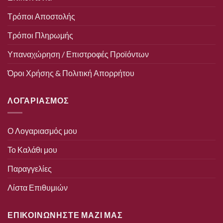
Τρόποι Αποστολής
Τρόποι Πληρωμής
Υπαναχώρηση / Επιστροφές Προϊόντων
Όροι Χρήσης & Πολιτική Απορρήτου
ΛΟΓΑΡΙΑΣΜΟΣ
Ο Λογαριασμός μου
Το Καλάθι μου
Παραγγελίες
Λίστα Επιθυμιών
ΕΠΙΚΟΙΝΩΝΗΣΤΕ ΜΑΖΙ ΜΑΣ