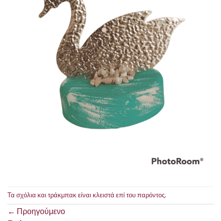
Τα σχόλια και τράκμπακ είναι κλειστά επί του παρόντος.
←
Προηγούμενο