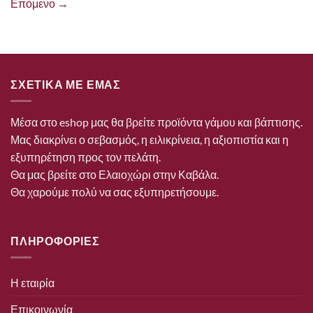
Επόμενο
→
ΣΧΕΤΙΚΑ ΜΕ ΕΜΑΣ
Μέσα στο eshop μας θα βρείτε προϊόντα γάμου και βάπτισης.
Μας διακρίνει ο σεβασμός, η ειλικρίνεια, η αξιοπιστία και η
εξυπηρέτηση προς τον πελάτη.
Θα μας βρείτε στο Ελαιοχώρι στην Καβάλα.
Θα χαρούμε πολύ να σας εξυπηρετήσουμε.
ΠΛΗΡΟΦΟΡΙΕΣ
Η εταιρία
Επικοινωνία