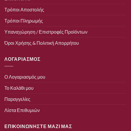
Τρόποι Αποστολής
Τρόποι Πληρωμής
Υπαναχώρηση / Επιστροφές Προϊόντων
Όροι Χρήσης & Πολιτική Απορρήτου
ΛΟΓΑΡΙΑΣΜΟΣ
Ο Λογαριασμός μου
Το Καλάθι μου
Παραγγελίες
Λίστα Επιθυμιών
ΕΠΙΚΟΙΝΩΝΗΣΤΕ ΜΑΖΙ ΜΑΣ