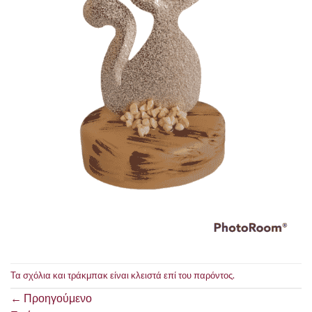
Τα σχόλια και τράκμπακ είναι κλειστά επί του παρόντος.
←
Προηγούμενο