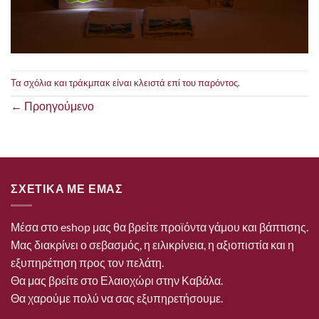
Τα σχόλια και τράκμπακ είναι κλειστά επί του παρόντος.
←
Προηγούμενο
ΣΧΕΤΙΚΑ ΜΕ ΕΜΑΣ
Μέσα στο eshop μας θα βρείτε προϊόντα γάμου και βάπτισης.
Μας διακρίνει ο σεβασμός, η ειλικρίνεια, η αξιοπιστία και η
εξυπηρέτηση προς τον πελάτη.
Θα μας βρείτε στο Ελαιοχώρι στην Καβάλα.
Θα χαρούμε πολύ να σας εξυπηρετήσουμε.