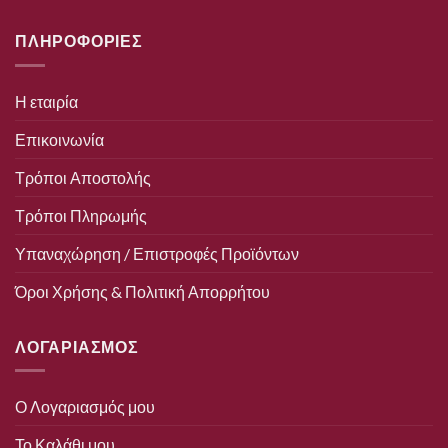
ΠΛΗΡΟΦΟΡΙΕΣ
Η εταιρία
Επικοινωνία
Τρόποι Αποστολής
Τρόποι Πληρωμής
Υπαναχώρηση / Επιστροφές Προϊόντων
Όροι Χρήσης & Πολιτική Απορρήτου
ΛΟΓΑΡΙΑΣΜΟΣ
Ο Λογαριασμός μου
Το Καλάθι μου