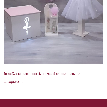
Τα σχόλια και τράκμπακ είναι κλειστά επί του παρόντος.
Επόμενο
→