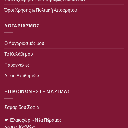
Όροι Χρήσης & Πολιτική Απορρήτου
ΛΟΓΑΡΙΑΣΜΟΣ
Ο Λογαριασμός μου
Το Καλάθι μου
Παραγγελίες
Λίστα Επιθυμιών
ΕΠΙΚΟΙΝΩΝΗΣΤΕ ΜΑΖΙ ΜΑΣ
Σαμαρίδου Σοφία
☛ Ελαιοχώρι - Νέα Πέραμος
64007, Καβάλα