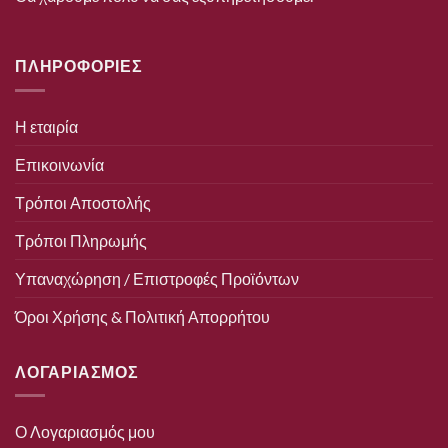
ΠΛΗΡΟΦΟΡΙΕΣ
Η εταιρία
Επικοινωνία
Τρόποι Αποστολής
Τρόποι Πληρωμής
Υπαναχώρηση / Επιστροφές Προϊόντων
Όροι Χρήσης & Πολιτική Απορρήτου
ΛΟΓΑΡΙΑΣΜΟΣ
Ο Λογαριασμός μου