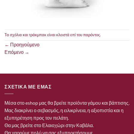
Τα σχόλια και τράκμπακ είναι κλειστά επί του παρόντος.
←
Προηγούμενο
Επόμενο
→
ΣΧΕΤΙΚΑ ΜΕ ΕΜΑΣ
Μέσα στο eshop μας θα βρείτε προϊόντα γάμου και βάπτισης.
Μας διακρίνει ο σεβασμός, η ειλικρίνεια, η αξιοπιστία και η
εξυπηρέτηση προς τον πελάτη.
Θα μας βρείτε στο Ελαιοχώρι στην Καβάλα.
Θα χαρούμε πολύ να σας εξυπηρετήσουμε.