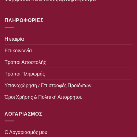
ΠΛΗΡΟΦΟΡΙΕΣ
Η εταιρία
Επικοινωνία
Τρόποι Αποστολής
Τρόποι Πληρωμής
Υπαναχώρηση / Επιστροφές Προϊόντων
Όροι Χρήσης & Πολιτική Απορρήτου
ΛΟΓΑΡΙΑΣΜΟΣ
Ο Λογαριασμός μου