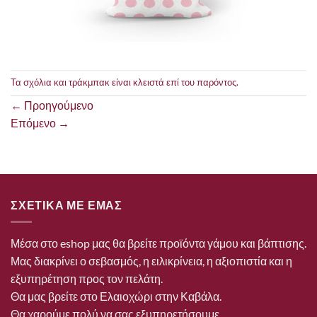
Τα σχόλια και τράκμπακ είναι κλειστά επί του παρόντος.
←
Προηγούμενο
Επόμενο
→
ΣΧΕΤΙΚΑ ΜΕ ΕΜΑΣ
Μέσα στο eshop μας θα βρείτε προϊόντα γάμου και βάπτισης.
Μας διακρίνει ο σεβασμός, η ειλικρίνεια, η αξιοπιστία και η
εξυπηρέτηση προς τον πελάτη.
Θα μας βρείτε στο Ελαιοχώρι στην Καβάλα.
Θα χαρούμε πολύ να σας εξυπηρετήσουμε.