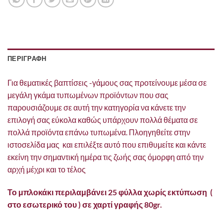
ΠΕΡΙΓΡΑΦΗ
Για θεματικές βαπτίσεις -γάμους σας προτείνουμε μέσα σε
μεγάλη γκάμα τυπωμένων προϊόντων που σας
παρουσιάζουμε σε αυτή την κατηγορία να κάνετε την
επιλογή σας εύκολα καθώς υπάρχουν πολλά θέματα σε
πολλά προϊόντα επάνω τυπωμένα. Πλοηγηθείτε στην
ιστοσελίδα μας και επιλέξτε αυτό που επιθυμείτε και κάντε
εκείνη την σημαντική ημέρα τις ζωής σας όμορφη από την
αρχή μέχρι και το τέλος
Το μπλοκάκι περιλαμβάνει 25 φύλλα χωρίς εκτύπωση (
στο εσωτερικό του ) σε χαρτί γραφής 80gr.