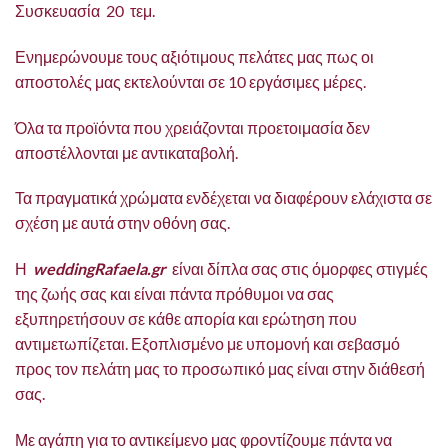
Συσκευασία 20 τεμ.
Ενημερώνουμε τους αξιότιμους πελάτες μας πως οι
αποστολές μας εκτελούνται σε 10 εργάσιμες μέρες.
Όλα τα προϊόντα που χρειάζονται προετοιμασία δεν
αποστέλλονται με αντικαταβολή.
Τα πραγματικά χρώματα ενδέχεται να διαφέρουν ελάχιστα σε
σχέση με αυτά στην οθόνη σας.
Η
weddingRafaela.gr
είναι δίπλα σας στις όμορφες στιγμές
της ζωής σας και είναι πάντα πρόθυμοι να σας
εξυπηρετήσουν σε κάθε απορία και ερώτηση που
αντιμετωπίζεται. Εξοπλισμένο με υπομονή και σεβασμό
προς τον πελάτη μας το προσωπικό μας είναι στην διάθεσή
σας.
Με αγάπη για το αντικείμενο μας φροντίζουμε πάντα να