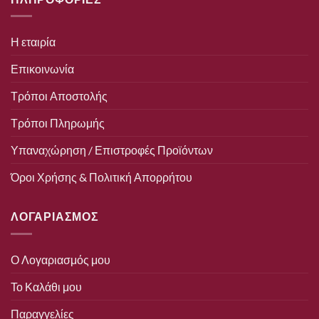
Η εταιρία
Επικοινωνία
Τρόποι Αποστολής
Τρόποι Πληρωμής
Υπαναχώρηση / Επιστροφές Προϊόντων
Όροι Χρήσης & Πολιτική Απορρήτου
ΛΟΓΑΡΙΑΣΜΟΣ
Ο Λογαριασμός μου
Το Καλάθι μου
Παραγγελίες