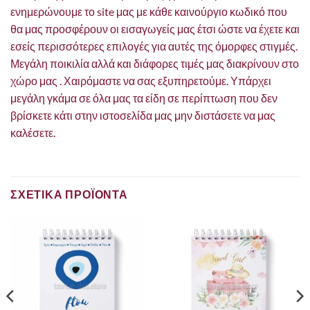
ενημερώνουμε το site μας με κάθε καινούργιο κωδικό που
θα μας προσφέρουν οι εισαγωγείς μας έτσι ώστε να έχετε και
εσείς περισσότερες επιλογές για αυτές της όμορφες στιγμές.
Μεγάλη ποικιλία αλλά και διάφορες τιμές μας διακρίνουν στο
χώρο μας . Χαιρόμαστε να σας εξυπηρετούμε. Υπάρχει
μεγάλη γκάμα σε όλα μας τα είδη σε περίπτωση που δεν
βρίσκετε κάτι στην ιστοσελίδα μας μην διστάσετε να μας
καλέσετε.
ΣΧΕΤΙΚΑ ΠΡΟΪΟΝΤΑ