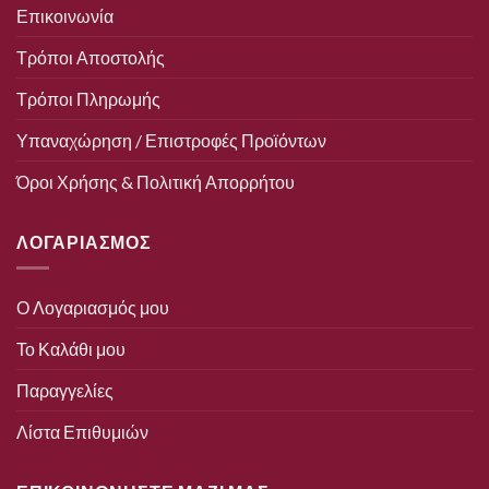
Επικοινωνία
Τρόποι Αποστολής
Τρόποι Πληρωμής
Υπαναχώρηση / Επιστροφές Προϊόντων
Όροι Χρήσης & Πολιτική Απορρήτου
ΛΟΓΑΡΙΑΣΜΟΣ
Ο Λογαριασμός μου
Το Καλάθι μου
Παραγγελίες
Λίστα Επιθυμιών