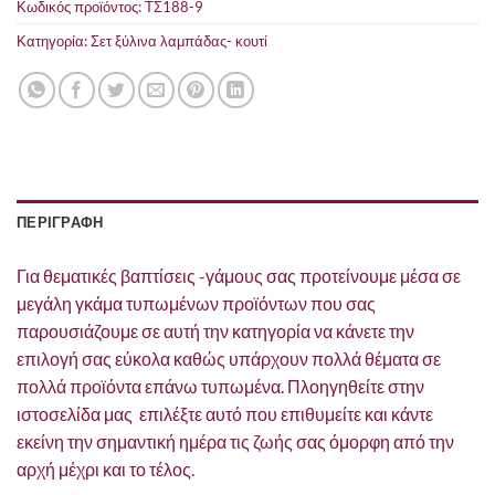
Κωδικός προϊόντος:
ΤΣ188-9
Κατηγορία:
Σετ ξύλινα λαμπάδας- κουτί
ΠΕΡΙΓΡΑΦΗ
Για θεματικές βαπτίσεις -γάμους σας προτείνουμε μέσα σε
μεγάλη γκάμα τυπωμένων προϊόντων που σας
παρουσιάζουμε σε αυτή την κατηγορία να κάνετε την
επιλογή σας εύκολα καθώς υπάρχουν πολλά θέματα σε
πολλά προϊόντα επάνω τυπωμένα. Πλοηγηθείτε στην
ιστοσελίδα μας επιλέξτε αυτό που επιθυμείτε και κάντε
εκείνη την σημαντική ημέρα τις ζωής σας όμορφη από την
αρχή μέχρι και το τέλος.