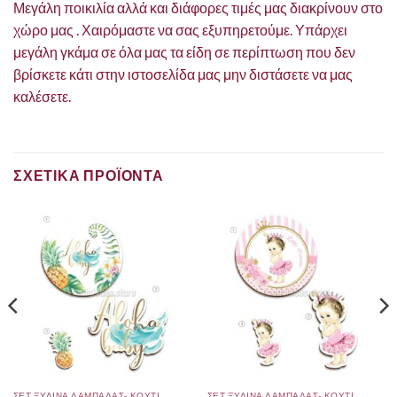
Μεγάλη ποικιλία αλλά και διάφορες τιμές μας διακρίνουν στο
χώρο μας . Χαιρόμαστε να σας εξυπηρετούμε. Υπάρχει
μεγάλη γκάμα σε όλα μας τα είδη σε περίπτωση που δεν
βρίσκετε κάτι στην ιστοσελίδα μας μην διστάσετε να μας
καλέσετε.
ΣΧΕΤΙΚΑ ΠΡΟΪΟΝΤΑ
ΣΕΤ ΞΥΛΙΝΑ ΛΑΜΠΑΔΑΣ- ΚΟΥΤΙ
ΣΕΤ ΞΥΛΙΝΑ ΛΑΜΠΑΔΑΣ- ΚΟΥΤΙ