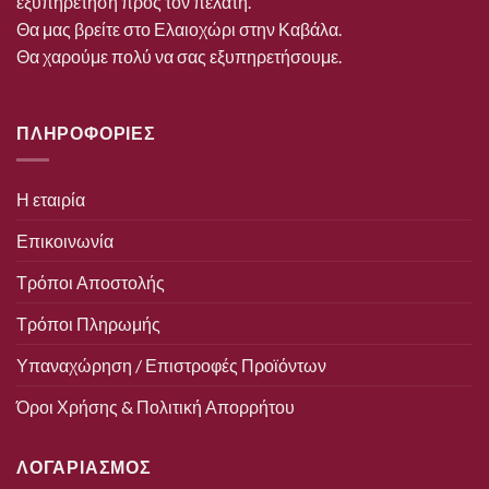
εξυπηρέτηση προς τον πελάτη.
Θα μας βρείτε στο Ελαιοχώρι στην Καβάλα.
Θα χαρούμε πολύ να σας εξυπηρετήσουμε.
ΠΛΗΡΟΦΟΡΙΕΣ
Η εταιρία
Επικοινωνία
Τρόποι Αποστολής
Τρόποι Πληρωμής
Υπαναχώρηση / Επιστροφές Προϊόντων
Όροι Χρήσης & Πολιτική Απορρήτου
ΛΟΓΑΡΙΑΣΜΟΣ