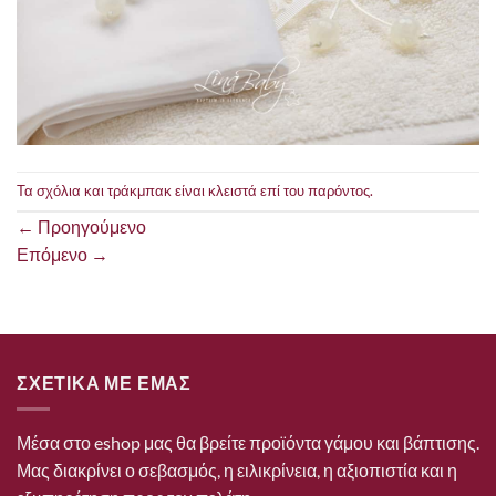
Τα σχόλια και τράκμπακ είναι κλειστά επί του παρόντος.
←
Προηγούμενο
Επόμενο
→
ΣΧΕΤΙΚΑ ΜΕ ΕΜΑΣ
Μέσα στο eshop μας θα βρείτε προϊόντα γάμου και βάπτισης.
Μας διακρίνει ο σεβασμός, η ειλικρίνεια, η αξιοπιστία και η