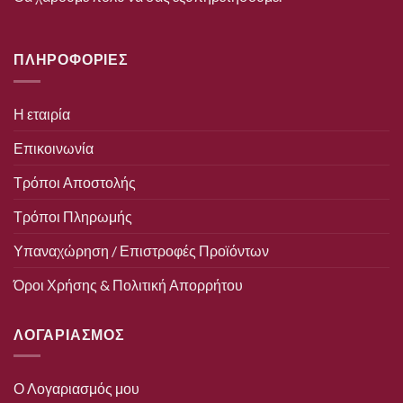
ΠΛΗΡΟΦΟΡΙΕΣ
Η εταιρία
Επικοινωνία
Τρόποι Αποστολής
Τρόποι Πληρωμής
Υπαναχώρηση / Επιστροφές Προϊόντων
Όροι Χρήσης & Πολιτική Απορρήτου
ΛΟΓΑΡΙΑΣΜΟΣ
Ο Λογαριασμός μου