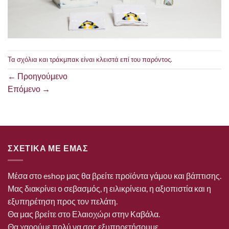
Τα σχόλια και τράκμπακ είναι κλειστά επί του παρόντος.
←
Προηγούμενο
Επόμενο
→
ΣΧΕΤΙΚΑ ΜΕ ΕΜΑΣ
Μέσα στο eshop μας θα βρείτε προϊόντα γάμου και βάπτισης.
Μας διακρίνει ο σεβασμός, η ειλικρίνεια, η αξιοπιστία και η
εξυπηρέτηση προς τον πελάτη.
Θα μας βρείτε στο Ελαιοχώρι στην Καβάλα.
Θα χαρούμε πολύ να σας εξυπηρετήσουμε.