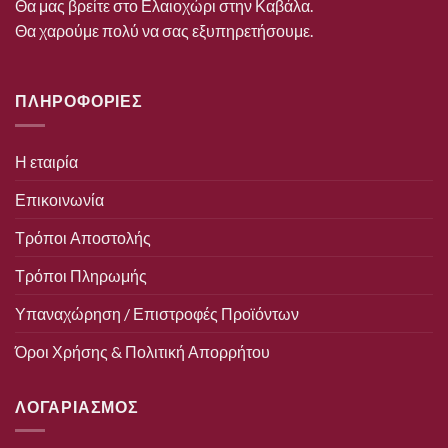
Θα μας βρείτε στο Ελαιοχώρι στην Καβάλα.
Θα χαρούμε πολύ να σας εξυπηρετήσουμε.
ΠΛΗΡΟΦΟΡΙΕΣ
Η εταιρία
Επικοινωνία
Τρόποι Αποστολής
Τρόποι Πληρωμής
Υπαναχώρηση / Επιστροφές Προϊόντων
Όροι Χρήσης & Πολιτική Απορρήτου
ΛΟΓΑΡΙΑΣΜΟΣ