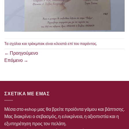
Τα σχόλια και τράκμπακ είναι κλειστά επί του παρόντος.
←
Προηγούμενο
Επόμενο
→
ΣΧΕΤΙΚΑ ΜΕ ΕΜΑΣ
Μέσα στο eshop μας θα βρείτε προϊόντα γάμου και βάπτισης.
Μας διακρίνει ο σεβασμός, η ειλικρίνεια, η αξιοπιστία και η
εξυπηρέτηση προς τον πελάτη.