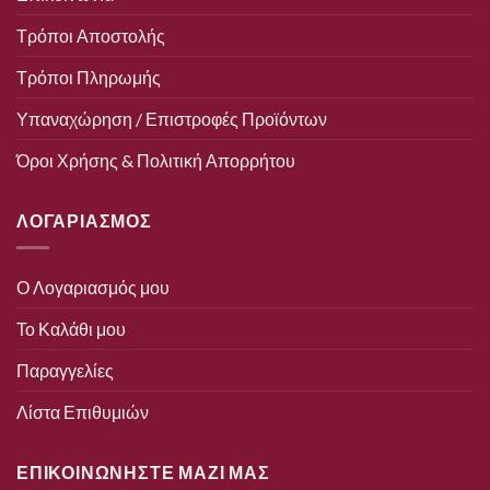
Τρόποι Αποστολής
Τρόποι Πληρωμής
Υπαναχώρηση / Επιστροφές Προϊόντων
Όροι Χρήσης & Πολιτική Απορρήτου
ΛΟΓΑΡΙΑΣΜΟΣ
Ο Λογαριασμός μου
Το Καλάθι μου
Παραγγελίες
Λίστα Επιθυμιών
ΕΠΙΚΟΙΝΩΝΗΣΤΕ ΜΑΖΙ ΜΑΣ