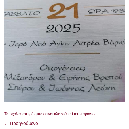
Τα σχόλια και τράκμπακ είναι κλειστά επί του παρόντος.
←
Προηγούμενο