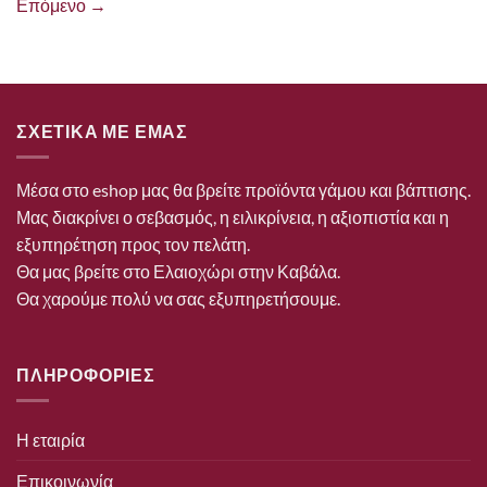
Επόμενο
→
ΣΧΕΤΙΚΑ ΜΕ ΕΜΑΣ
Μέσα στο eshop μας θα βρείτε προϊόντα γάμου και βάπτισης.
Μας διακρίνει ο σεβασμός, η ειλικρίνεια, η αξιοπιστία και η
εξυπηρέτηση προς τον πελάτη.
Θα μας βρείτε στο Ελαιοχώρι στην Καβάλα.
Θα χαρούμε πολύ να σας εξυπηρετήσουμε.
ΠΛΗΡΟΦΟΡΙΕΣ
Η εταιρία
Επικοινωνία