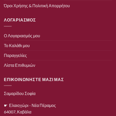
Όροι Χρήσης & Πολιτική Απορρήτου
ΛΟΓΑΡΙΑΣΜΟΣ
Ο Λογαριασμός μου
Το Καλάθι μου
Παραγγελίες
Λίστα Επιθυμιών
ΕΠΙΚΟΙΝΩΝΗΣΤΕ ΜΑΖΙ ΜΑΣ
Σαμαρίδου Σοφία
☛ Ελαιοχώρι - Νέα Πέραμος
64007, Καβάλα