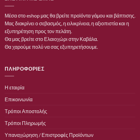
Μέσα στο eshop μας θα βρείτε προϊόντα γάμου και βάπτισης.
Μας διακρίνει ο σεβασμός, η ειλικρίνεια, η αξιοπιστία και η
εξυπηρέτηση προς τον πελάτη.
Θα μας βρείτε στο Ελαιοχώρι στην Καβάλα.
Θα χαρούμε πολύ να σας εξυπηρετήσουμε.
ΠΛΗΡΟΦΟΡΙΕΣ
Η εταιρία
Επικοινωνία
Τρόποι Αποστολής
Τρόποι Πληρωμής
Υπαναχώρηση / Επιστροφές Προϊόντων