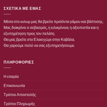
ΣΧΕΤΙΚΑ ΜΕ ΕΜΑΣ
Μέσα στο eshop μας θα βρείτε προϊόντα γάμου και βάπτισης.
Μας διακρίνει ο σεβασμός, η ειλικρίνεια, η αξιοπιστία και η
εξυπηρέτηση προς τον πελάτη.
Θα μας βρείτε στο Ελαιοχώρι στην Καβάλα.
Θα χαρούμε πολύ να σας εξυπηρετήσουμε.
ΠΛΗΡΟΦΟΡΙΕΣ
Η εταιρία
Επικοινωνία
Τρόποι Αποστολής
Τρόποι Πληρωμής