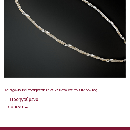
Τα σχόλια και τράκμπακ είναι κλειστά επί του παρόντος.
←
Προηγούμενο
Επόμενο
→