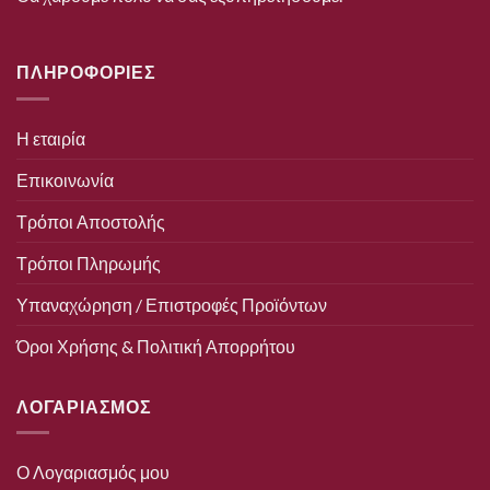
ΠΛΗΡΟΦΟΡΙΕΣ
Η εταιρία
Επικοινωνία
Τρόποι Αποστολής
Τρόποι Πληρωμής
Υπαναχώρηση / Επιστροφές Προϊόντων
Όροι Χρήσης & Πολιτική Απορρήτου
ΛΟΓΑΡΙΑΣΜΟΣ
Ο Λογαριασμός μου