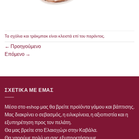
Τα σχόλια και τράκμπακ είναι κλειστά επί του παρόντος.
←
Προηγούμενο
Επόμενο
→
ΣΧΕΤΙΚΑ ΜΕ ΕΜΑΣ
Μέσα στο eshop μας θα βρείτε προϊόντα γάμου και βάπτισης.
Μας διακρίνει ο σεβασμός, η ειλικρίνεια, η αξιοπιστία και η
εξυπηρέτηση προς τον πελάτη.
Θα μας βρείτε στο Ελαιοχώρι στην Καβάλα.
Θα χαρούμε πολύ να σας εξυπηρετήσουμε.