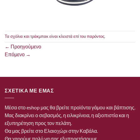
Τα σχόλια και τράκμπακ είναι κλειστά επί του παρόντος.
←
Προηγούμενο
Επόμενο
→
ΣΧΕΤΙΚΑ ΜΕ ΕΜΑΣ
Μέσα στο eshop μας θα βρείτε προϊόντα γάμου και βάπτισης.
Μας διακρίνει ο σεβασμός, η ειλικρίνεια, η αξιοπιστία και η
εξυπηρέτηση προς τον πελάτη.
Θα μας βρείτε στο Ελαιοχώρι στην Καβάλα.
Θα χαρούμε πολύ να σας εξυπηρετήσουμε.