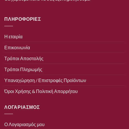
ΠΛΗΡΟΦΟΡΙΕΣ
Η εταιρία
Επικοινωνία
Τρόποι Αποστολής
Τρόποι Πληρωμής
Υπαναχώρηση / Επιστροφές Προϊόντων
Όροι Χρήσης & Πολιτική Απορρήτου
ΛΟΓΑΡΙΑΣΜΟΣ
Ο Λογαριασμός μου