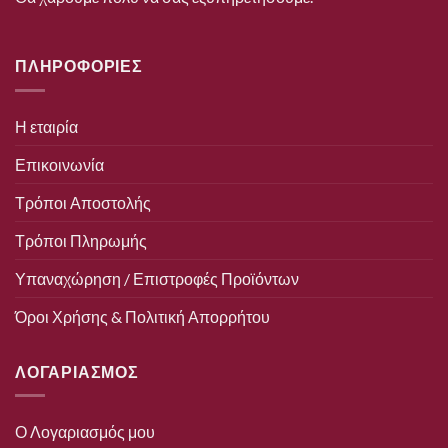
ΠΛΗΡΟΦΟΡΙΕΣ
Η εταιρία
Επικοινωνία
Τρόποι Αποστολής
Τρόποι Πληρωμής
Υπαναχώρηση / Επιστροφές Προϊόντων
Όροι Χρήσης & Πολιτική Απορρήτου
ΛΟΓΑΡΙΑΣΜΟΣ
Ο Λογαριασμός μου