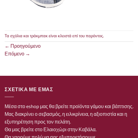
Τα σχόλια και τράκμπακ είναι κλειστά επί του παρόντος.
←
Προηγούμενο
Επόμενο
→
ΣΧΕΤΙΚΑ ΜΕ ΕΜΑΣ
Μέσα στο eshop μας θα βρείτε προϊόντα γάμου και βάπτισης.
Μας διακρίνει ο σεβασμός, η ειλικρίνεια, η αξιοπιστία και η
εξυπηρέτηση προς τον πελάτη.
Θα μας βρείτε στο Ελαιοχώρι στην Καβάλα.
Θα χαρούμε πολύ να σας εξυπηρετήσουμε.