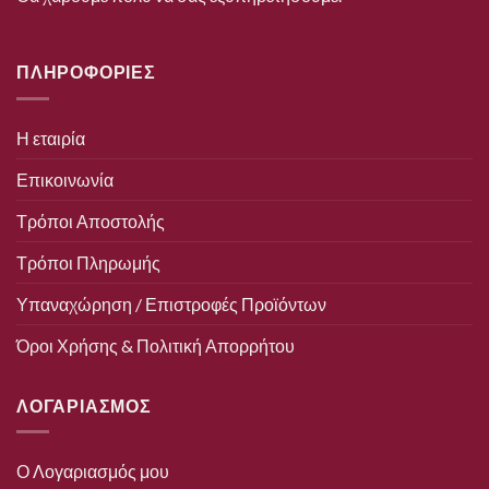
ΠΛΗΡΟΦΟΡΙΕΣ
Η εταιρία
Επικοινωνία
Τρόποι Αποστολής
Τρόποι Πληρωμής
Υπαναχώρηση / Επιστροφές Προϊόντων
Όροι Χρήσης & Πολιτική Απορρήτου
ΛΟΓΑΡΙΑΣΜΟΣ
Ο Λογαριασμός μου