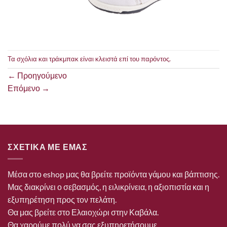
Τα σχόλια και τράκμπακ είναι κλειστά επί του παρόντος.
←
Προηγούμενο
Επόμενο
→
ΣΧΕΤΙΚΑ ΜΕ ΕΜΑΣ
Μέσα στο eshop μας θα βρείτε προϊόντα γάμου και βάπτισης.
Μας διακρίνει ο σεβασμός, η ειλικρίνεια, η αξιοπιστία και η
εξυπηρέτηση προς τον πελάτη.
Θα μας βρείτε στο Ελαιοχώρι στην Καβάλα.
Θα χαρούμε πολύ να σας εξυπηρετήσουμε.