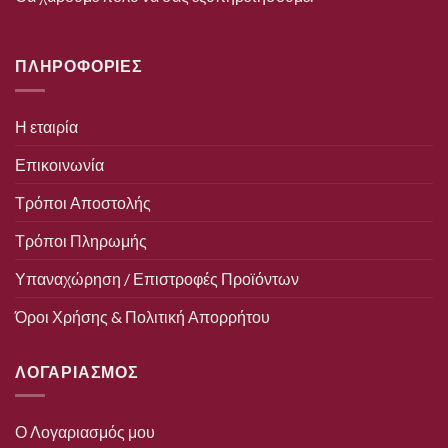
ΠΛΗΡΟΦΟΡΙΕΣ
Η εταιρία
Επικοινωνία
Τρόποι Αποστολής
Τρόποι Πληρωμής
Υπαναχώρηση / Επιστροφές Προϊόντων
Όροι Χρήσης & Πολιτική Απορρήτου
ΛΟΓΑΡΙΑΣΜΟΣ
Ο Λογαριασμός μου