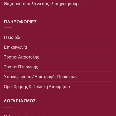
Θα χαρούμε πολύ να σας εξυπηρετήσουμε.
ΠΛΗΡΟΦΟΡΙΕΣ
Η εταιρία
Επικοινωνία
Τρόποι Αποστολής
Τρόποι Πληρωμής
Υπαναχώρηση / Επιστροφές Προϊόντων
Όροι Χρήσης & Πολιτική Απορρήτου
ΛΟΓΑΡΙΑΣΜΟΣ