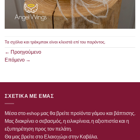
Τα σχόλια και τράκμπακ είναι κλειστά επί του παρόντος.
←
Προηγούμενο
Επόμενο
→
ΣΧΕΤΙΚΑ ΜΕ ΕΜΑΣ
Μέσα στο eshop μας θα βρείτε προϊόντα γάμου και βάπτισης.
Μας διακρίνει ο σεβασμός, η ειλικρίνεια, η αξιοπιστία και η
εξυπηρέτηση προς τον πελάτη.
Θα μας βρείτε στο Ελαιοχώρι στην Καβάλα.