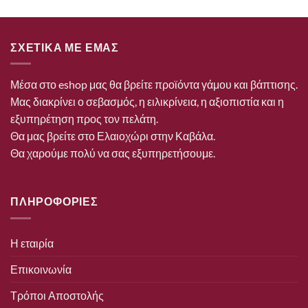
ΣΧΕΤΙΚΑ ΜΕ ΕΜΑΣ
Μέσα στο eshop μας θα βρείτε προϊόντα γάμου και βάπτισης.
Μας διακρίνει ο σεβασμός, η ειλικρίνεια, η αξιοπιστία και η
εξυπηρέτηση προς τον πελάτη.
Θα μας βρείτε στο Ελαιοχώρι στην Καβάλα.
Θα χαρούμε πολύ να σας εξυπηρετήσουμε.
ΠΛΗΡΟΦΟΡΙΕΣ
Η εταιρία
Επικοινωνία
Τρόποι Αποστολής