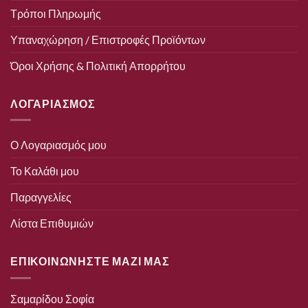
Τρόποι Πληρωμής
Υπαναχώρηση / Επιστροφές Προϊόντων
Όροι Χρήσης & Πολιτική Απορρήτου
ΛΟΓΑΡΙΑΣΜΟΣ
Ο Λογαριασμός μου
Το Καλάθι μου
Παραγγελίες
Λίστα Επιθυμιών
ΕΠΙΚΟΙΝΩΝΗΣΤΕ ΜΑΖΙ ΜΑΣ
Σαμαρίδου Σοφία