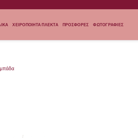
ΛΙΚΑ
ΧΕΙΡΟΠΟΙΗΤΑ ΠΛΕΚΤΑ
ΠΡΟΣΦΟΡΕΣ
ΦΩΤΟΓΡΑΦΙΕΣ
αμπάδα