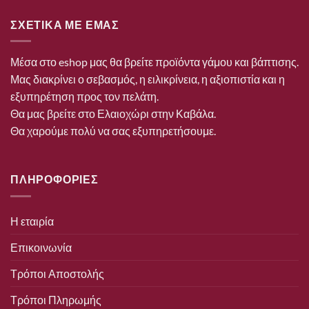
ΣΧΕΤΙΚΑ ΜΕ ΕΜΑΣ
Μέσα στο eshop μας θα βρείτε προϊόντα γάμου και βάπτισης.
Μας διακρίνει ο σεβασμός, η ειλικρίνεια, η αξιοπιστία και η
εξυπηρέτηση προς τον πελάτη.
Θα μας βρείτε στο Ελαιοχώρι στην Καβάλα.
Θα χαρούμε πολύ να σας εξυπηρετήσουμε.
ΠΛΗΡΟΦΟΡΙΕΣ
Η εταιρία
Επικοινωνία
Τρόποι Αποστολής
Τρόποι Πληρωμής