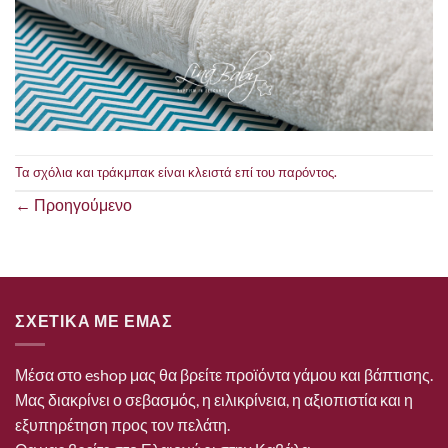
Τα σχόλια και τράκμπακ είναι κλειστά επί του παρόντος.
←
Προηγούμενο
ΣΧΕΤΙΚΑ ΜΕ ΕΜΑΣ
Μέσα στο eshop μας θα βρείτε προϊόντα γάμου και βάπτισης.
Μας διακρίνει ο σεβασμός, η ειλικρίνεια, η αξιοπιστία και η
εξυπηρέτηση προς τον πελάτη.