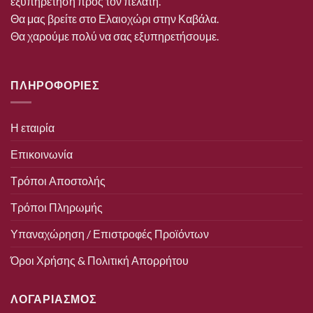
εξυπηρέτηση προς τον πελάτη.
Θα μας βρείτε στο Ελαιοχώρι στην Καβάλα.
Θα χαρούμε πολύ να σας εξυπηρετήσουμε.
ΠΛΗΡΟΦΟΡΙΕΣ
Η εταιρία
Επικοινωνία
Τρόποι Αποστολής
Τρόποι Πληρωμής
Υπαναχώρηση / Επιστροφές Προϊόντων
Όροι Χρήσης & Πολιτική Απορρήτου
ΛΟΓΑΡΙΑΣΜΟΣ