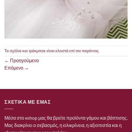
Τα σχόλια και τράκμπακ είναι κλειστά επί του παρόντος.
←
Προηγούμενο
Επόμενο
→
ΣΧΕΤΙΚΑ ΜΕ ΕΜΑΣ
Μέσα στο eshop μας θα βρείτε προϊόντα γάμου και βάπτισης.
Μας διακρίνει ο σεβασμός, η ειλικρίνεια, η αξιοπιστία και η