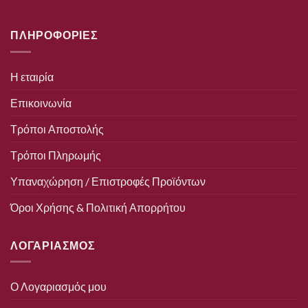
ΠΛΗΡΟΦΟΡΙΕΣ
Η εταιρία
Επικοινωνία
Τρόποι Αποστολής
Τρόποι Πληρωμής
Υπαναχώρηση / Επιστροφές Προϊόντων
Όροι Χρήσης & Πολιτική Απορρήτου
ΛΟΓΑΡΙΑΣΜΟΣ
Ο Λογαριασμός μου