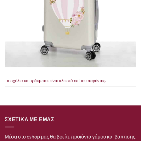
Τα σχόλια και τράκμπακ είναι κλειστά επί του παρόντος.
ΣΧΕΤΙΚΑ ΜΕ ΕΜΑΣ
Μέσα στο eshop μας θα βρείτε προϊόντα γάμου και βάπτισης.