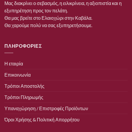
Μας διακρίνει ο σεβασμός, η ειλικρίνεια, η αξιοπιστία και η
εξυπηρέτηση προς τον πελάτη.
Θα μας βρείτε στο Ελαιοχώρι στην Καβάλα.
Θα χαρούμε πολύ να σας εξυπηρετήσουμε.
ΠΛΗΡΟΦΟΡΙΕΣ
Η εταιρία
Επικοινωνία
Τρόποι Αποστολής
Τρόποι Πληρωμής
Υπαναχώρηση / Επιστροφές Προϊόντων
Όροι Χρήσης & Πολιτική Απορρήτου