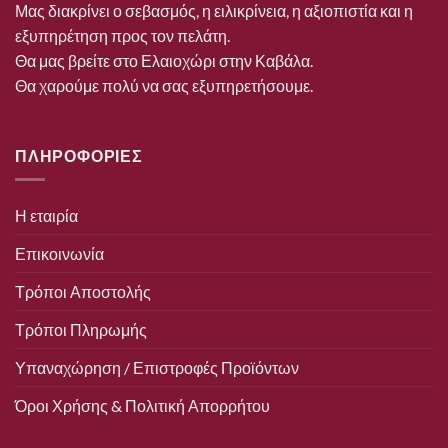
Μας διακρίνει ο σεβασμός, η ειλικρίνεια, η αξιοπιστία και η
εξυπηρέτηση προς τον πελάτη.
Θα μας βρείτε στο Ελαιοχώρι στην Καβάλα.
Θα χαρούμε πολύ να σας εξυπηρετήσουμε.
ΠΛΗΡΟΦΟΡΙΕΣ
Η εταιρία
Επικοινωνία
Τρόποι Αποστολής
Τρόποι Πληρωμής
Υπαναχώρηση / Επιστροφές Προϊόντων
Όροι Χρήσης & Πολιτική Απορρήτου