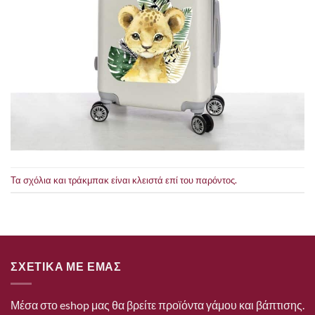
Τα σχόλια και τράκμπακ είναι κλειστά επί του παρόντος.
ΣΧΕΤΙΚΑ ΜΕ ΕΜΑΣ
Μέσα στο eshop μας θα βρείτε προϊόντα γάμου και βάπτισης.