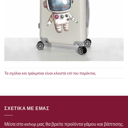
Τα σχόλια και τράκμπακ είναι κλειστά επί του παρόντος.
ΣΧΕΤΙΚΑ ΜΕ ΕΜΑΣ
Μέσα στο eshop μας θα βρείτε προϊόντα γάμου και βάπτισης.