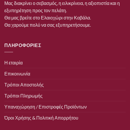
Μας διακρίνει ο σεβασμός, η ειλικρίνεια, η αξιοπιστία και η
εξυπηρέτηση προς τον πελάτη.
Θα μας βρείτε στο Ελαιοχώρι στην Καβάλα.
Θα χαρούμε πολύ να σας εξυπηρετήσουμε.
ΠΛΗΡΟΦΟΡΙΕΣ
Η εταιρία
Επικοινωνία
Τρόποι Αποστολής
Τρόποι Πληρωμής
Υπαναχώρηση / Επιστροφές Προϊόντων
Όροι Χρήσης & Πολιτική Απορρήτου