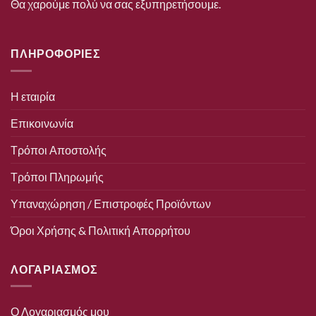
Θα χαρούμε πολύ να σας εξυπηρετήσουμε.
ΠΛΗΡΟΦΟΡΙΕΣ
Η εταιρία
Επικοινωνία
Τρόποι Αποστολής
Τρόποι Πληρωμής
Υπαναχώρηση / Επιστροφές Προϊόντων
Όροι Χρήσης & Πολιτική Απορρήτου
ΛΟΓΑΡΙΑΣΜΟΣ
Ο Λογαριασμός μου