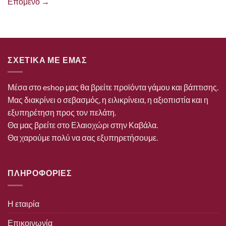
Επόμενο
→
ΣΧΕΤΙΚΑ ΜΕ ΕΜΑΣ
Μέσα στο eshop μας θα βρείτε προϊόντα γάμου και βάπτισης.
Μας διακρίνει ο σεβασμός, η ειλικρίνεια, η αξιοπιστία και η
εξυπηρέτηση προς τον πελάτη.
Θα μας βρείτε στο Ελαιοχώρι στην Καβάλα.
Θα χαρούμε πολύ να σας εξυπηρετήσουμε.
ΠΛΗΡΟΦΟΡΙΕΣ
Η εταιρία
Επικοινωνία