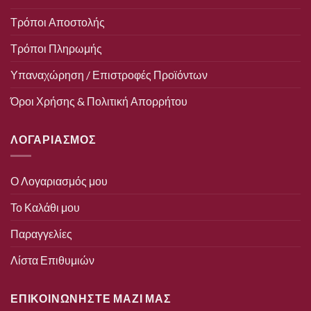
Τρόποι Αποστολής
Τρόποι Πληρωμής
Υπαναχώρηση / Επιστροφές Προϊόντων
Όροι Χρήσης & Πολιτική Απορρήτου
ΛΟΓΑΡΙΑΣΜΟΣ
Ο Λογαριασμός μου
Το Καλάθι μου
Παραγγελίες
Λίστα Επιθυμιών
ΕΠΙΚΟΙΝΩΝΗΣΤΕ ΜΑΖΙ ΜΑΣ