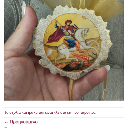
Τα σχόλια και τράκμπακ είναι κλειστά επί του παρόντος.
←
Προηγούμενο