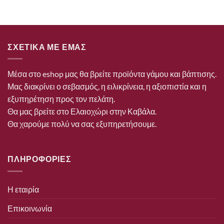
ΣΧΕΤΙΚΑ ΜΕ ΕΜΑΣ
Μέσα στο eshop μας θα βρείτε προϊόντα γάμου και βάπτισης.
Μας διακρίνει ο σεβασμός, η ειλικρίνεια, η αξιοπιστία και η
εξυπηρέτηση προς τον πελάτη.
Θα μας βρείτε στο Ελαιοχώρι στην Καβάλα.
Θα χαρούμε πολύ να σας εξυπηρετήσουμε.
ΠΛΗΡΟΦΟΡΙΕΣ
Η εταιρία
Επικοινωνία