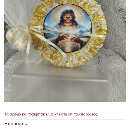
Τα σχόλια και τράκμπακ είναι κλειστά επί του παρόντος.
Επόμενο
→