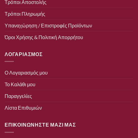
Τρόποι Αποστολής
Τρόποι Πληρωμής
Υπαναχώρηση / Επιστροφές Προϊόντων
Όροι Χρήσης & Πολιτική Απορρήτου
ΛΟΓΑΡΙΑΣΜΟΣ
Ο Λογαριασμός μου
Το Καλάθι μου
Παραγγελίες
Λίστα Επιθυμιών
ΕΠΙΚΟΙΝΩΝΗΣΤΕ ΜΑΖΙ ΜΑΣ