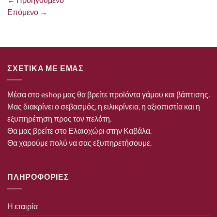
Επόμενο
→
ΣΧΕΤΙΚΑ ΜΕ ΕΜΑΣ
Μέσα στο eshop μας θα βρείτε προϊόντα γάμου και βάπτισης.
Μας διακρίνει ο σεβασμός, η ειλικρίνεια, η αξιοπιστία και η
εξυπηρέτηση προς τον πελάτη.
Θα μας βρείτε στο Ελαιοχώρι στην Καβάλα.
Θα χαρούμε πολύ να σας εξυπηρετήσουμε.
ΠΛΗΡΟΦΟΡΙΕΣ
Η εταιρία