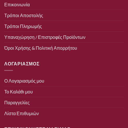
Επικοινωνία
Τρόποι Αποστολής
Τρόποι Πληρωμής
Υπαναχώρηση / Επιστροφές Προϊόντων
Όροι Χρήσης & Πολιτική Απορρήτου
ΛΟΓΑΡΙΑΣΜΟΣ
Ο Λογαριασμός μου
Το Καλάθι μου
Παραγγελίες
Λίστα Επιθυμιών