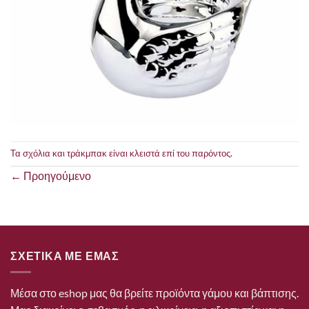
Τα σχόλια και τράκμπακ είναι κλειστά επί του παρόντος.
←
Προηγούμενο
ΣΧΕΤΙΚΑ ΜΕ ΕΜΑΣ
Μέσα στο eshop μας θα βρείτε προϊόντα γάμου και βάπτισης.