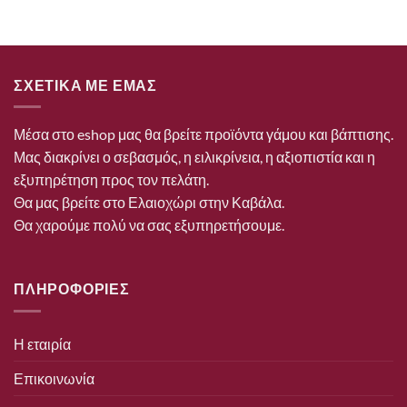
ΣΧΕΤΙΚΑ ΜΕ ΕΜΑΣ
Μέσα στο eshop μας θα βρείτε προϊόντα γάμου και βάπτισης.
Μας διακρίνει ο σεβασμός, η ειλικρίνεια, η αξιοπιστία και η
εξυπηρέτηση προς τον πελάτη.
Θα μας βρείτε στο Ελαιοχώρι στην Καβάλα.
Θα χαρούμε πολύ να σας εξυπηρετήσουμε.
ΠΛΗΡΟΦΟΡΙΕΣ
Η εταιρία
Επικοινωνία