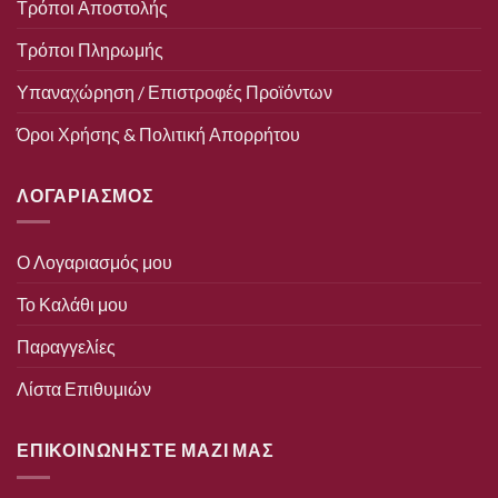
Τρόποι Αποστολής
Τρόποι Πληρωμής
Υπαναχώρηση / Επιστροφές Προϊόντων
Όροι Χρήσης & Πολιτική Απορρήτου
ΛΟΓΑΡΙΑΣΜΟΣ
Ο Λογαριασμός μου
Το Καλάθι μου
Παραγγελίες
Λίστα Επιθυμιών
ΕΠΙΚΟΙΝΩΝΗΣΤΕ ΜΑΖΙ ΜΑΣ