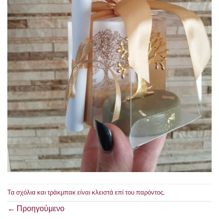
Τα σχόλια και τράκμπακ είναι κλειστά επί του παρόντος.
←
Προηγούμενο