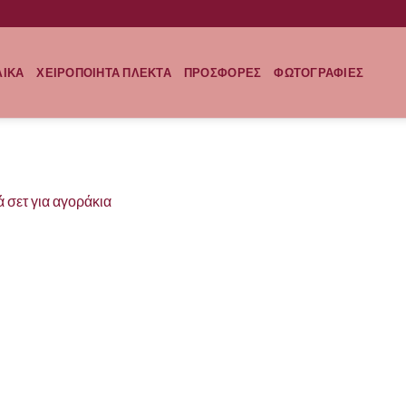
ΛΙΚΑ
ΧΕΙΡΟΠΟΙΗΤΑ ΠΛΕΚΤΑ
ΠΡΟΣΦΟΡΕΣ
ΦΩΤΟΓΡΑΦΙΕΣ
ά σετ για αγοράκια