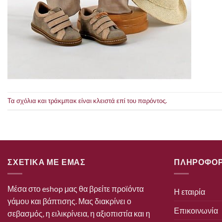
Τα σχόλια και τράκμπακ είναι κλειστά επί του παρόντος.
ΣΧΕΤΙΚΑ ΜΕ ΕΜΑΣ
ΠΛΗΡΟΦΟΡ
Μέσα στο eshop μας θα βρείτε προϊόντα
Η εταιρία
γάμου και βάπτισης. Μας διακρίνει ο
Επικοινωνία
σεβασμός, η ειλικρίνεια, η αξιοπιστία και η