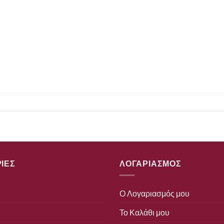
ΙΕΣ
ΛΟΓΑΡΙΑΣΜΟΣ
Ο Λογαριασμός μου
Το Καλάθι μου