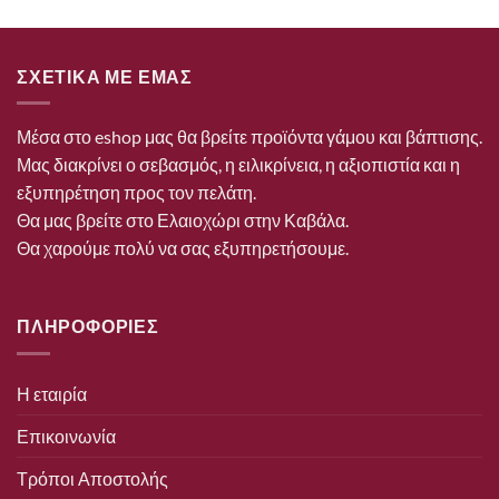
ΣΧΕΤΙΚΑ ΜΕ ΕΜΑΣ
Μέσα στο eshop μας θα βρείτε προϊόντα γάμου και βάπτισης.
Μας διακρίνει ο σεβασμός, η ειλικρίνεια, η αξιοπιστία και η
εξυπηρέτηση προς τον πελάτη.
Θα μας βρείτε στο Ελαιοχώρι στην Καβάλα.
Θα χαρούμε πολύ να σας εξυπηρετήσουμε.
ΠΛΗΡΟΦΟΡΙΕΣ
Η εταιρία
Επικοινωνία
Τρόποι Αποστολής