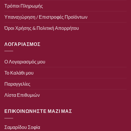
Τρόποι Πληρωμής
Υπαναχώρηση / Επιστροφές Προϊόντων
Όροι Χρήσης & Πολιτική Απορρήτου
ΛΟΓΑΡΙΑΣΜΟΣ
Ο Λογαριασμός μου
Το Καλάθι μου
Παραγγελίες
Λίστα Επιθυμιών
ΕΠΙΚΟΙΝΩΝΗΣΤΕ ΜΑΖΙ ΜΑΣ
Σαμαρίδου Σοφία