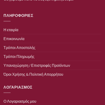
ΠΛΗΡΟΦΟΡΙΕΣ
Η εταιρία
Επικοινωνία
Τρόποι Αποστολής
Τρόποι Πληρωμής
Υπαναχώρηση / Επιστροφές Προϊόντων
Όροι Χρήσης & Πολιτική Απορρήτου
ΛΟΓΑΡΙΑΣΜΟΣ
Ο Λογαριασμός μου