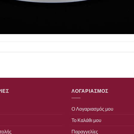
ΙΕΣ
ΛΟΓΑΡΙΑΣΜΟΣ
Ο Λογαριασμός μου
Το Καλάθι μου
τολής
Παραγγελίες