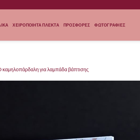
ΛΙΚΑ
ΧΕΙΡΟΠΟΙΗΤΑ ΠΛΕΚΤΑ
ΠΡΟΣΦΟΡΕΣ
ΦΩΤΟΓΡΑΦΙΕΣ
D καμηλοπάρδαλη για λαμπάδα βάπτισης