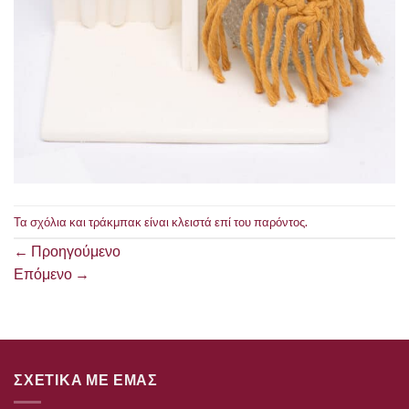
Τα σχόλια και τράκμπακ είναι κλειστά επί του παρόντος.
←
Προηγούμενο
Επόμενο
→
ΣΧΕΤΙΚΑ ΜΕ ΕΜΑΣ