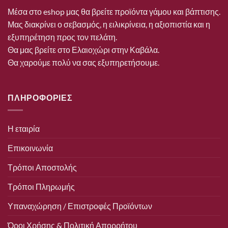
Μέσα στο eshop μας θα βρείτε προϊόντα γάμου και βάπτισης.
Μας διακρίνει ο σεβασμός, η ειλικρίνεια, η αξιοπιστία και η
εξυπηρέτηση προς τον πελάτη.
Θα μας βρείτε στο Ελαιοχώρι στην Καβάλα.
Θα χαρούμε πολύ να σας εξυπηρετήσουμε.
ΠΛΗΡΟΦΟΡΙΕΣ
Η εταιρία
Επικοινωνία
Τρόποι Αποστολής
Τρόποι Πληρωμής
Υπαναχώρηση / Επιστροφές Προϊόντων
Όροι Χρήσης & Πολιτική Απορρήτου