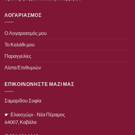
ΛΟΓΑΡΙΑΣΜΟΣ
Ο Λογαριασμός μου
Το Καλάθι μου
Παραγγελίες
Λίστα Επιθυμιών
ΕΠΙΚΟΙΝΩΝΗΣΤΕ ΜΑΖΙ ΜΑΣ
Σαμαρίδου Σοφία
☛ Ελαιοχώρι - Νέα Πέραμος
64007, Καβάλα