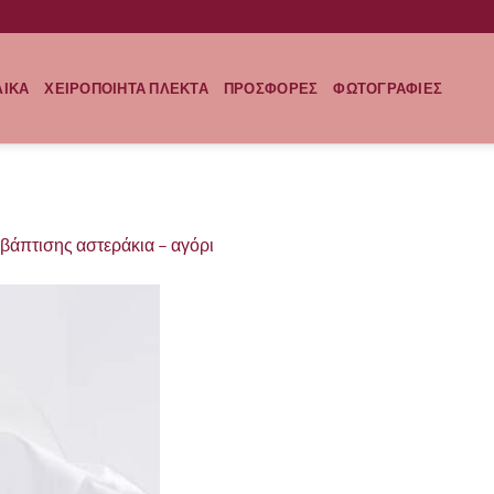
ΛΙΚΑ
ΧΕΙΡΟΠΟΙΗΤΑ ΠΛΕΚΤΑ
ΠΡΟΣΦΟΡΕΣ
ΦΩΤΟΓΡΑΦΙΕΣ
βάπτισης αστεράκια – αγόρι