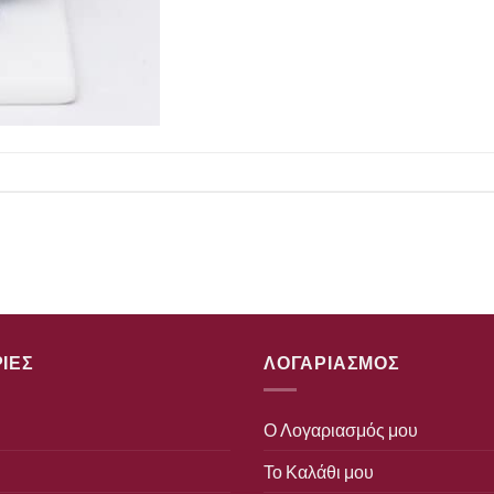
ΙΕΣ
ΛΟΓΑΡΙΑΣΜΟΣ
Ο Λογαριασμός μου
Το Καλάθι μου